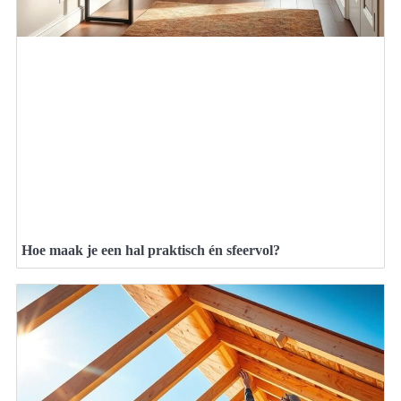
Hoe maak je een hal praktisch én sfeervol?