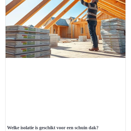
Welke isolatie is geschikt voor een schuin dak?