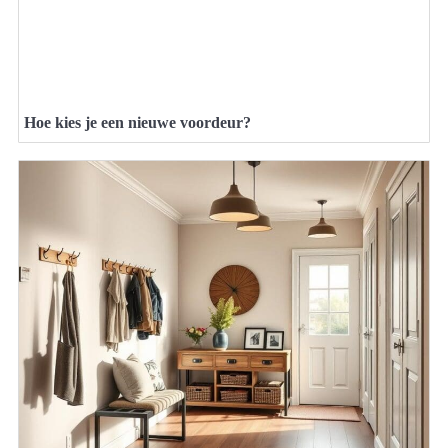
Hoe kies je een nieuwe voordeur?