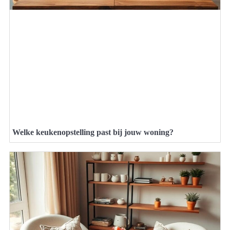
Welke keukenopstelling past bij jouw woning?