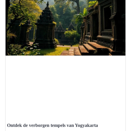
Ontdek de verborgen tempels van Yogyakarta