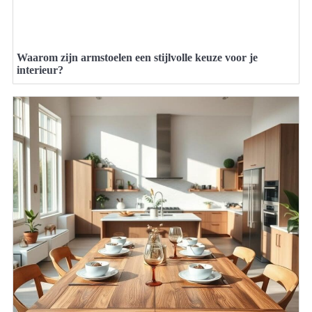
Waarom zijn armstoelen een stijlvolle keuze voor je
interieur?