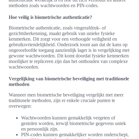
methoden zoals wachtwoorden en PIN-codes.
Hoe veilig is biometrische authenticatie?
Biometrische authenticatie, zoals vingerafdruk- of
gezichtsherkenning, maakt gebruik van unieke fysieke
kenmerken. Dit zorgt voor een verhoogde veiligheid en
gebruiksvriendelijkheid. Onderzoek toont aan dat de kans op
ongeoorloofde toegang aanzienlijk lager is in vergelijking met
gewone wachtwoorden. Dit komt doordat fysieke kenmerken
moeilijker te repliceren zijn dan het onthouden van complexe
wachtwoorden.
Vergelijking van biometrische beveiliging met traditionele
methoden
Wanneer men biometrische beveiliging vergelijkt met meer
traditionele methoden, zijn er enkele cruciale punten te
overwegen:
Wachtwoorden kunnen gemakkelijk vergeten of
gestolen worden, terwijl biometrische gegevens uniek
en persoonlijk zijn.
PIN-codes kunnen gemakkelijker worden onderschept,