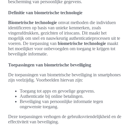
bescherming van persoonlijke gegevens.
Definitie van biometrische technologie
Biometrische technologie
omvat methoden die individuen
identificeren op basis van unieke kenmerken, zoals
vingerafdrukken, gezichten of irisscans. Dit maakt het
mogelijk om snel en nauwkeurig authenticatieprocessen uit te
voeren. De toepassing van
biometrische technologie
maakt
het moeilijker voor onbevoegden om toegang te krijgen tot
beveiligde informatie.
Toepassingen van biometrische beveiliging
De toepassingen van biometrische beveiliging in smartphones
zijn veelzijdig. Voorbeelden hiervan zijn:
Toegang tot apps en gevoelige gegevens.
Authenticatie bij online betalingen.
Beveiliging van persoonlijke informatie tegen
ongewenste toegang.
Deze toepassingen verhogen de gebruiksvriendelijkheid en de
effectiviteit van beveiliging.