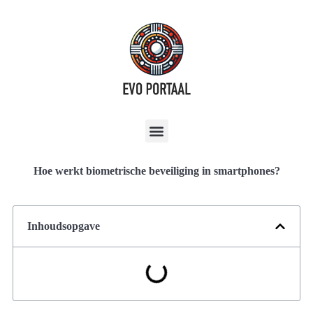
Hoe werkt biometrische beveiliging in smartphones?
Inhoudsopgave