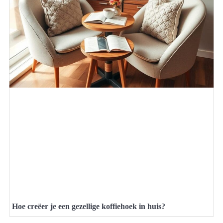
Hoe creëer je een gezellige koffiehoek in huis?