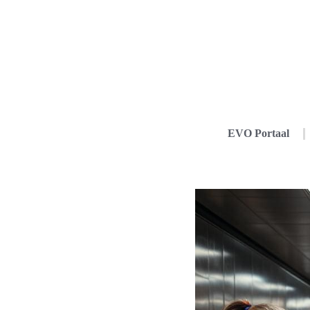
EVO Portaal