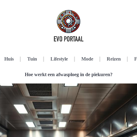
Huis
Tuin
Lifestyle
Mode
Reizen
F
Hoe werkt een afwasploeg in de piekuren?