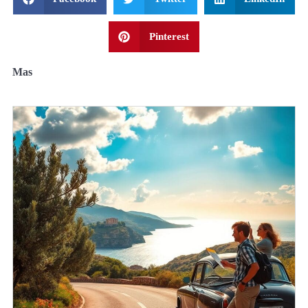
Pinterest
Mas