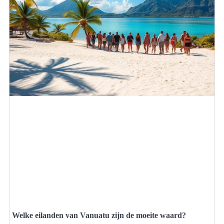
Welke eilanden van Vanuatu zijn de moeite waard?