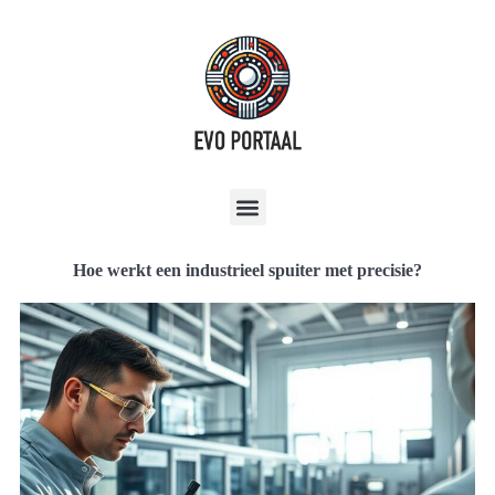
Hoe werkt een industrieel spuiter met precisie?