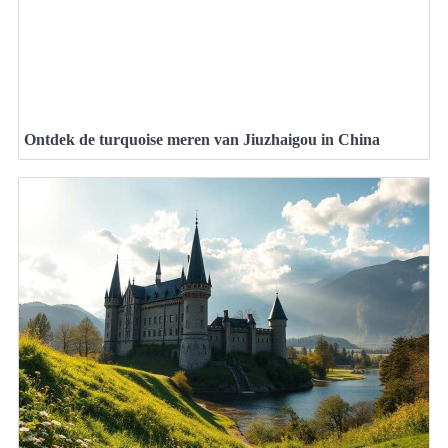
Ontdek de turquoise meren van Jiuzhaigou in China