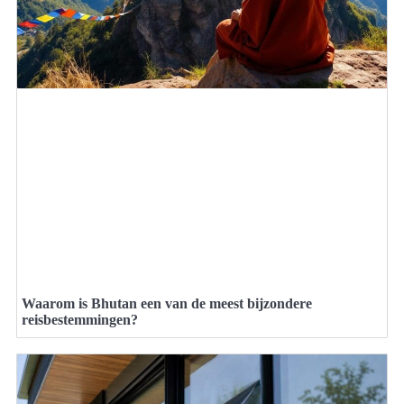
Waarom is Bhutan een van de meest bijzondere
reisbestemmingen?