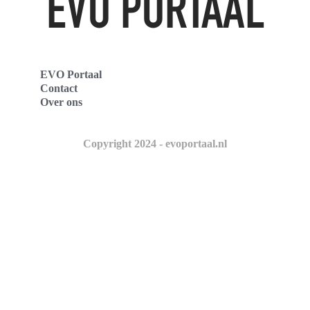
EVO Portaal
Contact
Over ons
Copyright 2024 - evoportaal.nl