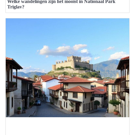
Welke wandelingen zijn het mooist in Nationaal Park
Triglav?