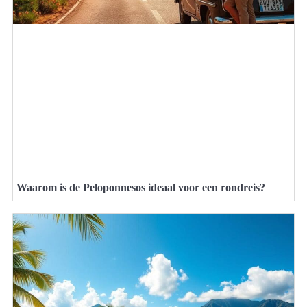
Waarom is de Peloponnesos ideaal voor een rondreis?