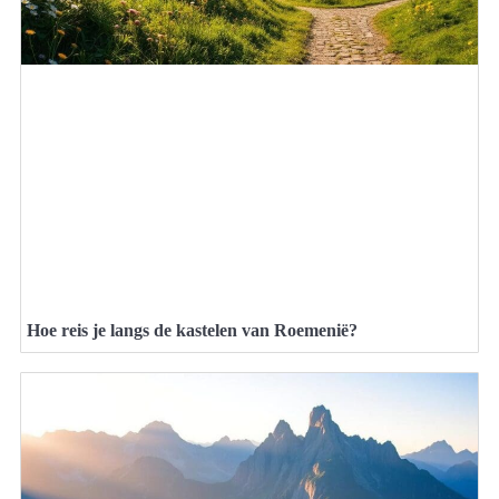
Hoe reis je langs de kastelen van Roemenië?