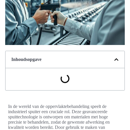
Inhoudsopgave
In de wereld van de oppervlaktebehandeling speelt de
industrieel spuiter een cruciale rol. Deze geavanceerde
spuittechnologie is ontworpen om materialen met hoge
precisie te behandelen, zodat de gewenste afwerking en
kwaliteit worden bereikt. Door gebruik te maken van