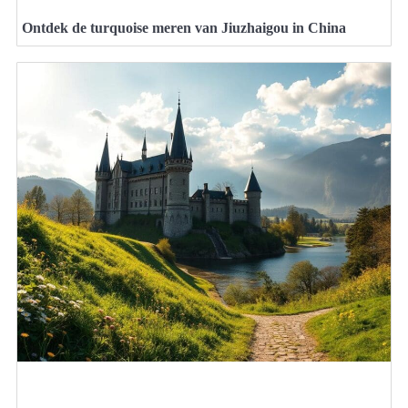
Ontdek de turquoise meren van Jiuzhaigou in China