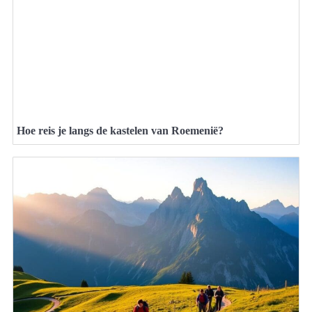
Hoe reis je langs de kastelen van Roemenië?