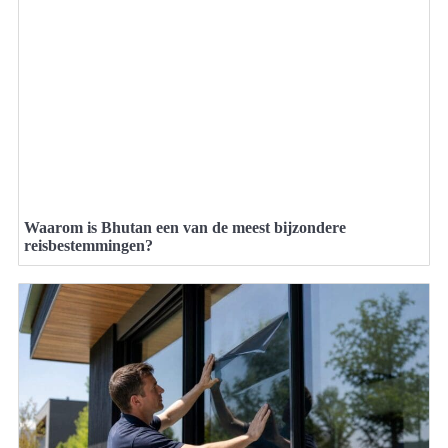
Waarom is Bhutan een van de meest bijzondere
reisbestemmingen?