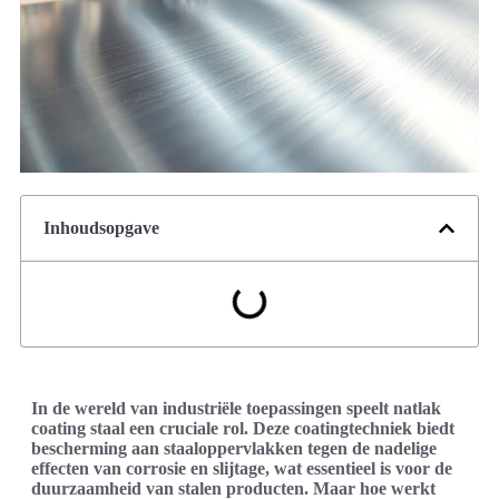
Inhoudsopgave
In de wereld van industriële toepassingen speelt natlak
coating staal een cruciale rol. Deze coatingtechniek biedt
bescherming aan staaloppervlakken tegen de nadelige
effecten van corrosie en slijtage, wat essentieel is voor de
duurzaamheid van stalen producten. Maar hoe werkt