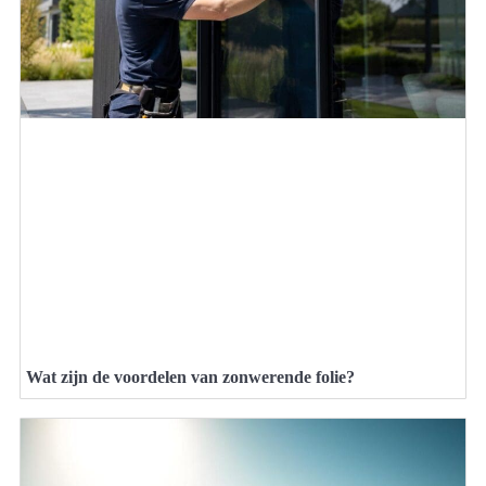
Wat zijn de voordelen van zonwerende folie?