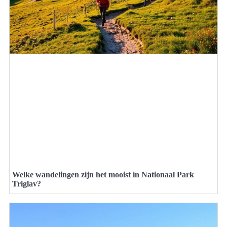
Welke wandelingen zijn het mooist in Nationaal Park
Triglav?