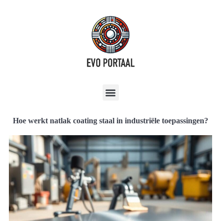
Hoe werkt natlak coating staal in industriële toepassingen?