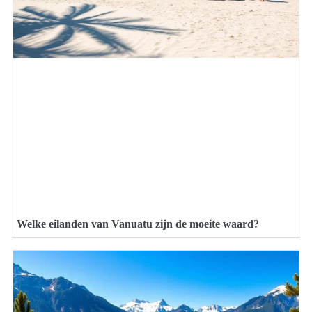
Welke eilanden van Vanuatu zijn de moeite waard?