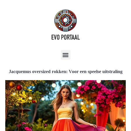
Jacquemus oversized rokken: Voor een speelse uitstraling