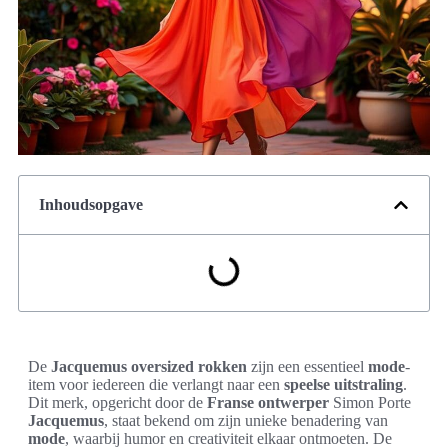
Inhoudsopgave
De
Jacquemus oversized rokken
zijn een essentieel
mode
-
item voor iedereen die verlangt naar een
speelse uitstraling
.
Dit merk, opgericht door de
Franse ontwerper
Simon Porte
Jacquemus
, staat bekend om zijn unieke benadering van
mode
, waarbij humor en creativiteit elkaar ontmoeten. De