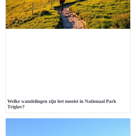
Welke wandelingen zijn het mooist in Nationaal Park
Triglav?