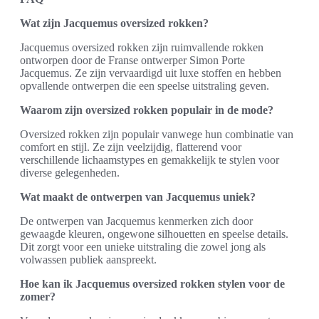
Wat zijn Jacquemus oversized rokken?
Jacquemus oversized rokken zijn ruimvallende rokken
ontworpen door de Franse ontwerper Simon Porte
Jacquemus. Ze zijn vervaardigd uit luxe stoffen en hebben
opvallende ontwerpen die een speelse uitstraling geven.
Waarom zijn oversized rokken populair in de mode?
Oversized rokken zijn populair vanwege hun combinatie van
comfort en stijl. Ze zijn veelzijdig, flatterend voor
verschillende lichaamstypes en gemakkelijk te stylen voor
diverse gelegenheden.
Wat maakt de ontwerpen van Jacquemus uniek?
De ontwerpen van Jacquemus kenmerken zich door
gewaagde kleuren, ongewone silhouetten en speelse details.
Dit zorgt voor een unieke uitstraling die zowel jong als
volwassen publiek aanspreekt.
Hoe kan ik Jacquemus oversized rokken stylen voor de
zomer?