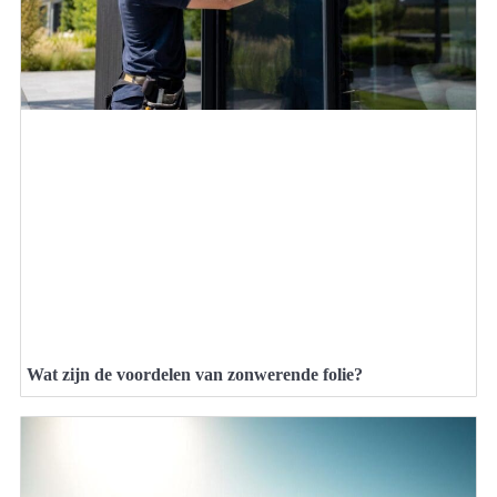
Wat zijn de voordelen van zonwerende folie?