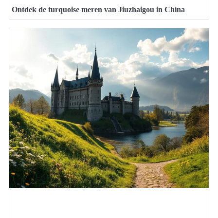
Ontdek de turquoise meren van Jiuzhaigou in China