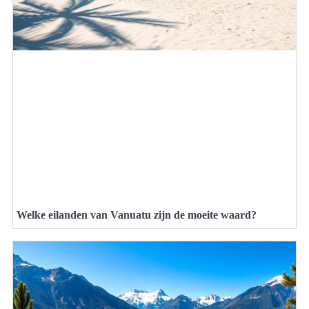
Welke eilanden van Vanuatu zijn de moeite waard?