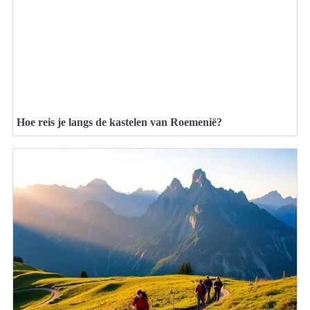
Hoe reis je langs de kastelen van Roemenië?