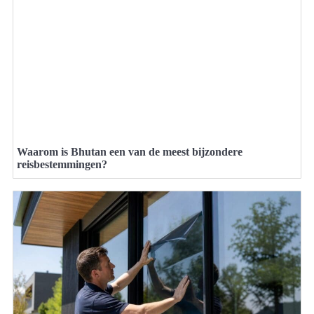
Waarom is Bhutan een van de meest bijzondere
reisbestemmingen?