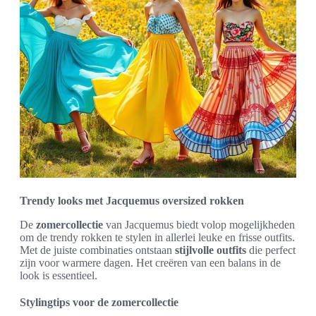
Trendy looks met Jacquemus oversized rokken
De
zomercollectie
van Jacquemus biedt volop mogelijkheden
om de trendy rokken te stylen in allerlei leuke en frisse outfits.
Met de juiste combinaties ontstaan
stijlvolle outfits
die perfect
zijn voor warmere dagen. Het creëren van een balans in de
look is essentieel.
Stylingtips voor de zomercollectie