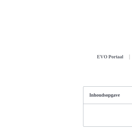
EVO Portaal
Inhoudsopgave