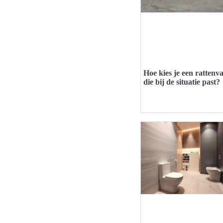
Hoe kies je een rattenva
die bij de situatie past?