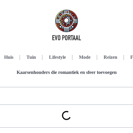
Huis
Tuin
Lifestyle
Mode
Reizen
F
Kaarsenhouders die romantiek en sfeer toevoegen