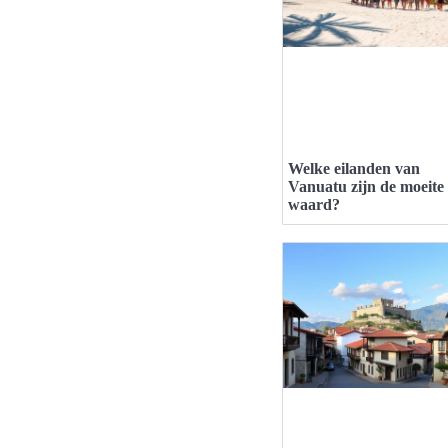
Welke eilanden van
Vanuatu zijn de moeite
waard?