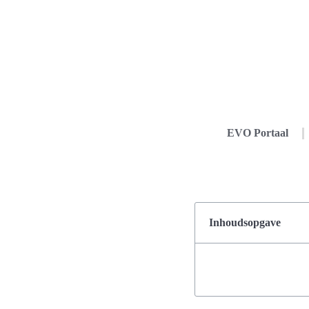
EVO Portaal
Inhoudsopgave