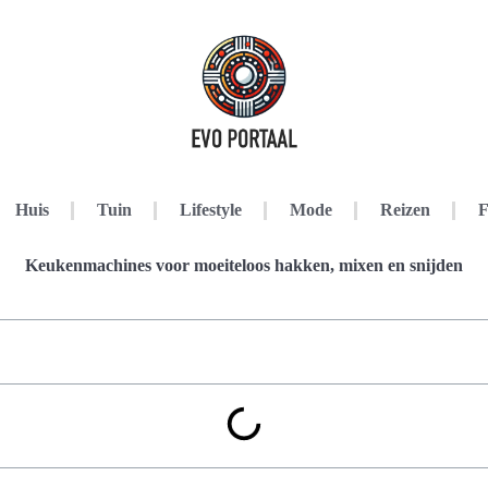
Huis
Tuin
Lifestyle
Mode
Reizen
F
Keukenmachines voor moeiteloos hakken, mixen en snijden