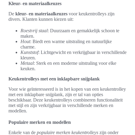
Kleur- en materiaalkeuzes
De
kleur- en materiaalkeuzes
voor keukentrolleys zijn
divers. Klanten kunnen kiezen uit:
Roestvrij staal
: Duurzaam en gemakkelijk schoon te
maken.
Hout
: Biedt een warme uitstraling en natuurlijke
charme.
Kunststof
: Lichtgewicht en verkrijgbaar in verschillende
kleuren.
Metaal
: Sterk en een moderne uitstraling voor elke
keuken.
Keukentrolleys met een inklapbare snijplank
Voor wie geïnteresseerd is in het kopen van een keukentrolley
met een inklapbare snijplank, zijn er tal van opties
beschikbaar. Deze keukentrolleys combineren functionaliteit
met stijl en zijn verkrijgbaar in verschillende merken en
modellen.
Populaire merken en modellen
Enkele van de
populaire merken keukentrolleys
zijn onder