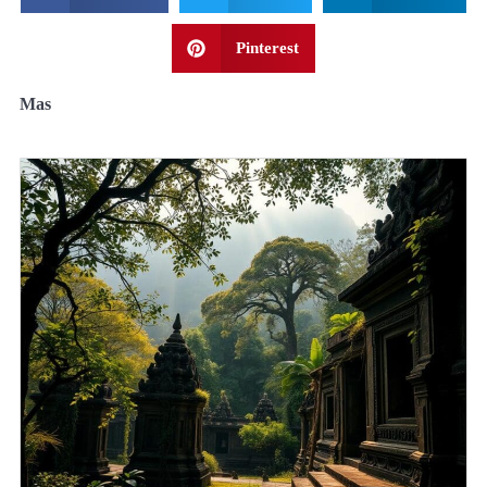
Pinterest
Mas