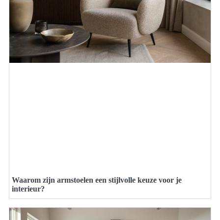
Waarom zijn armstoelen een stijlvolle keuze voor je
interieur?