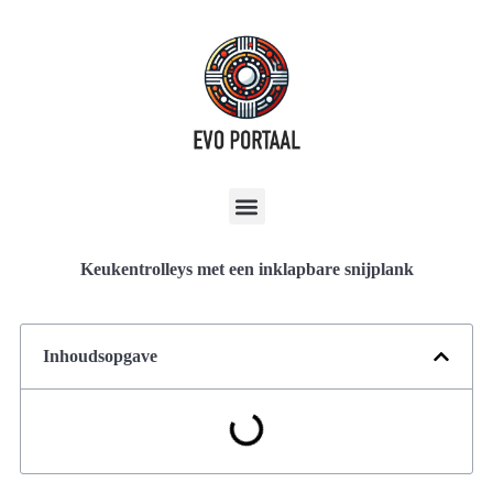
Keukentrolleys met een inklapbare snijplank
Inhoudsopgave