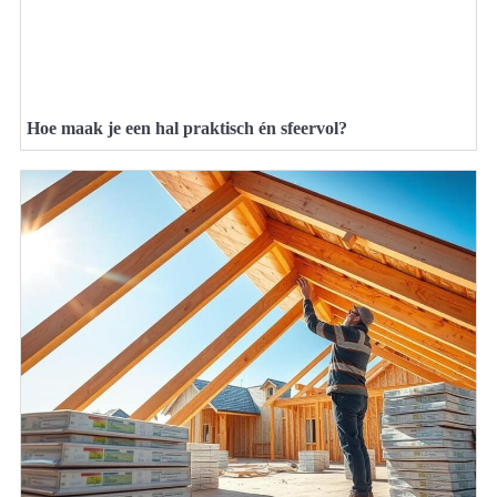
Hoe maak je een hal praktisch én sfeervol?