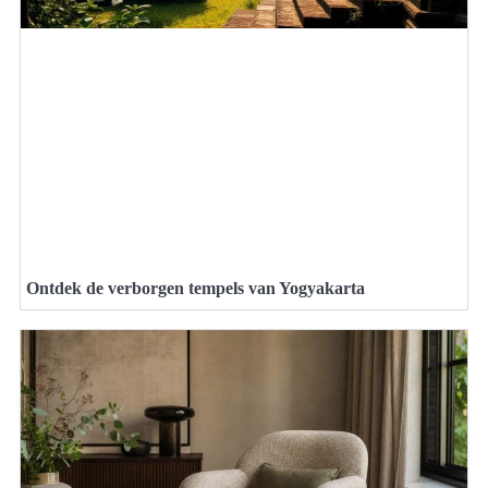
Ontdek de verborgen tempels van Yogyakarta