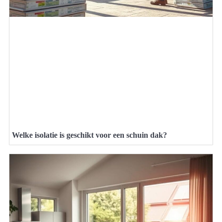
Welke isolatie is geschikt voor een schuin dak?