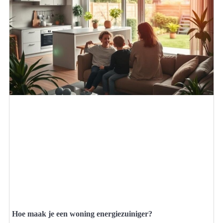
Hoe maak je een woning energiezuiniger?