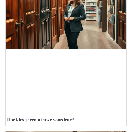
Hoe kies je een nieuwe voordeur?