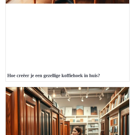
Hoe creëer je een gezellige koffiehoek in huis?