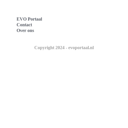
EVO Portaal
Contact
Over ons
Copyright 2024 - evoportaal.nl