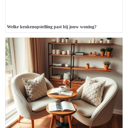
Welke keukenopstelling past bij jouw woning?