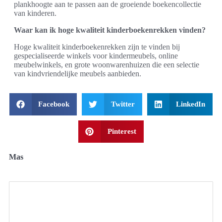
plankhoogte aan te passen aan de groeiende boekencollectie
van kinderen.
Waar kan ik hoge kwaliteit kinderboekenrekken vinden?
Hoge kwaliteit kinderboekenrekken zijn te vinden bij
gespecialiseerde winkels voor kindermeubels, online
meubelwinkels, en grote woonwarenhuizen die een selectie
van kindvriendelijke meubels aanbieden.
Facebook
Twitter
LinkedIn
Pinterest
Mas