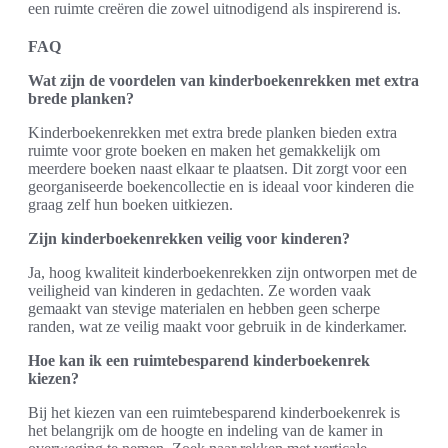
een ruimte creëren die zowel uitnodigend als inspirerend is.
FAQ
Wat zijn de voordelen van kinderboekenrekken met extra
brede planken?
Kinderboekenrekken met extra brede planken bieden extra
ruimte voor grote boeken en maken het gemakkelijk om
meerdere boeken naast elkaar te plaatsen. Dit zorgt voor een
georganiseerde boekencollectie en is ideaal voor kinderen die
graag zelf hun boeken uitkiezen.
Zijn kinderboekenrekken veilig voor kinderen?
Ja, hoog kwaliteit kinderboekenrekken zijn ontworpen met de
veiligheid van kinderen in gedachten. Ze worden vaak
gemaakt van stevige materialen en hebben geen scherpe
randen, wat ze veilig maakt voor gebruik in de kinderkamer.
Hoe kan ik een ruimtebesparend kinderboekenrek
kiezen?
Bij het kiezen van een ruimtebesparend kinderboekenrek is
het belangrijk om de hoogte en indeling van de kamer in