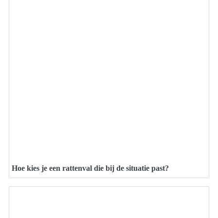
Hoe kies je een rattenval die bij de situatie past?