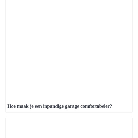
Hoe maak je een inpandige garage comfortabeler?