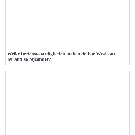
Welke bezienswaardigheden maken de Far West van
Ierland zo bijzonder?