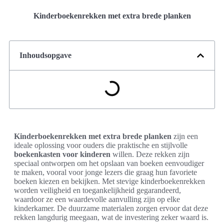
Kinderboekenrekken met extra brede planken
Inhoudsopgave
Kinderboekenrekken met extra brede planken
zijn een
ideale oplossing voor ouders die praktische en stijlvolle
boekenkasten voor kinderen
willen. Deze rekken zijn
speciaal ontworpen om het opslaan van boeken eenvoudiger
te maken, vooral voor jonge lezers die graag hun favoriete
boeken kiezen en bekijken. Met stevige kinderboekenrekken
worden veiligheid en toegankelijkheid gegarandeerd,
waardoor ze een waardevolle aanvulling zijn op elke
kinderkamer. De duurzame materialen zorgen ervoor dat deze
rekken langdurig meegaan, wat de investering zeker waard is.