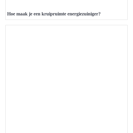
Hoe maak je een kruipruimte energiezuiniger?