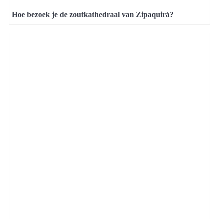
Hoe bezoek je de zoutkathedraal van Zipaquirá?