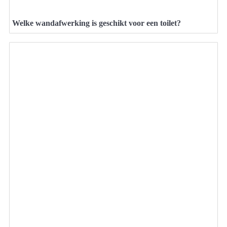
Welke wandafwerking is geschikt voor een toilet?