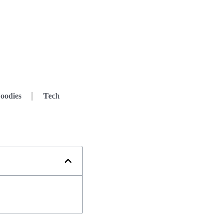
oodies
Tech