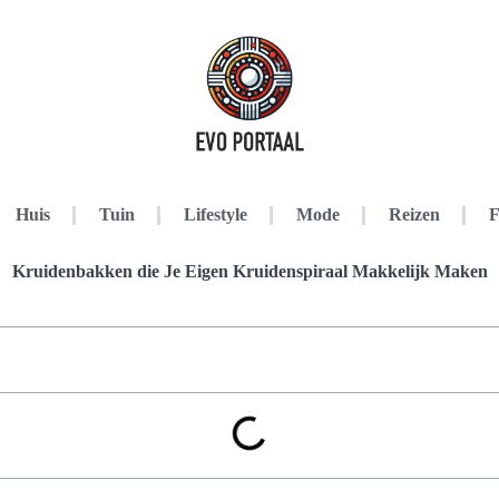
Huis
Tuin
Lifestyle
Mode
Reizen
F
Kruidenbakken die Je Eigen Kruidenspiraal Makkelijk Maken