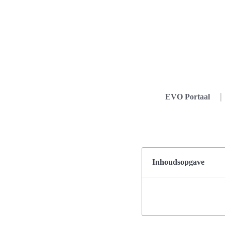
EVO Portaal
Inhoudsopgave