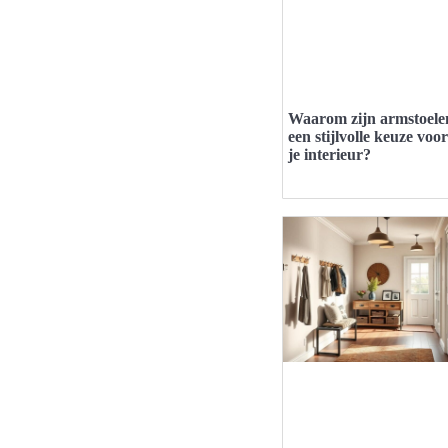
Waarom zijn armstoele
een stijlvolle keuze voor
je interieur?