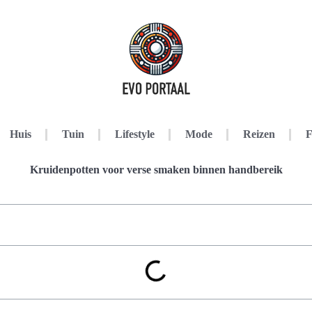
Huis
Tuin
Lifestyle
Mode
Reizen
F
Kruidenpotten voor verse smaken binnen handbereik