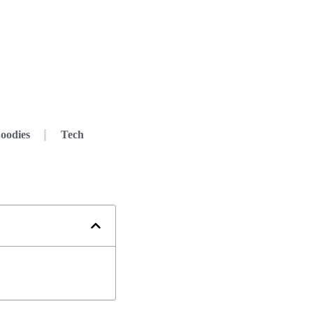
oodies
Tech