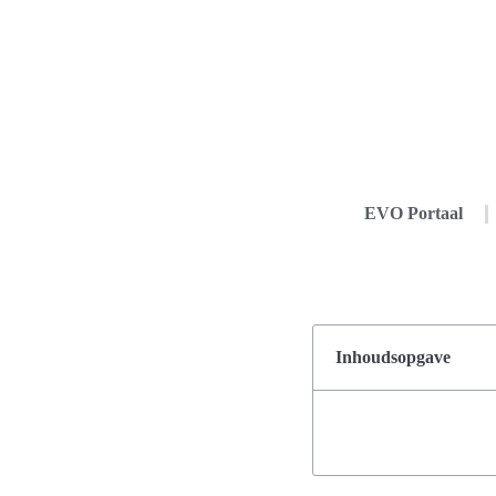
EVO Portaal
Inhoudsopgave