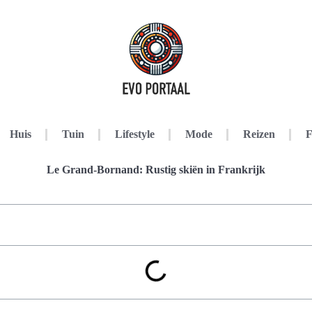
Huis
Tuin
Lifestyle
Mode
Reizen
F
Le Grand-Bornand: Rustig skiën in Frankrijk