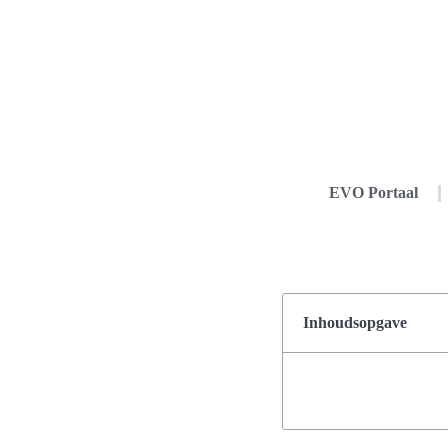
EVO Portaal
Inhoudsopgave