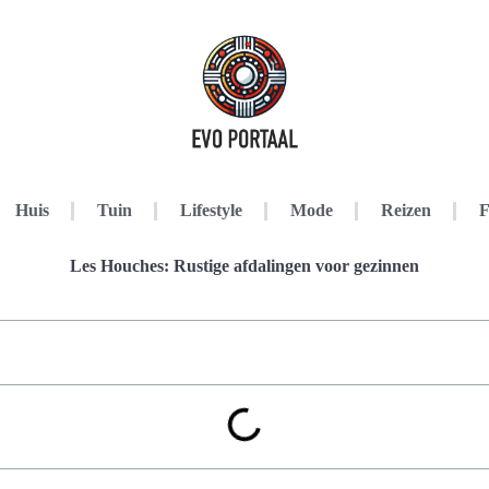
Huis
Tuin
Lifestyle
Mode
Reizen
F
Les Houches: Rustige afdalingen voor gezinnen