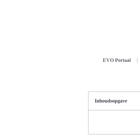
EVO Portaal
Inhoudsopgave