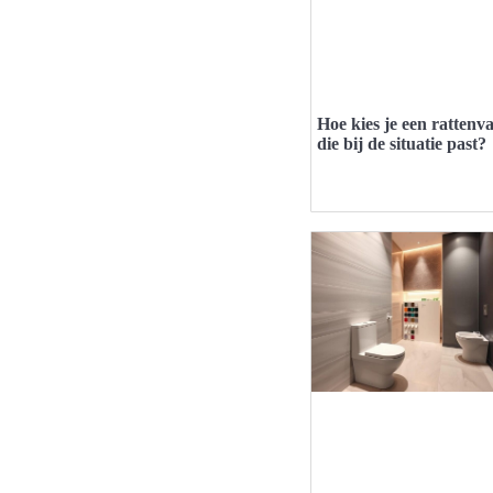
Hoe kies je een rattenva
die bij de situatie past?