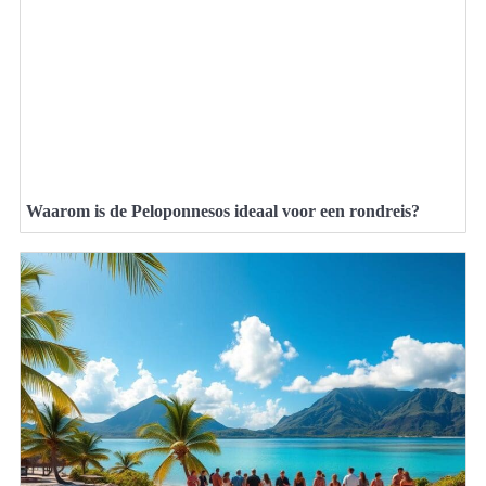
Waarom is de Peloponnesos ideaal voor een rondreis?