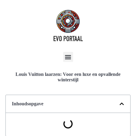
Louis Vuitton laarzen: Voor een luxe en opvallende
winterstijl
Inhoudsopgave