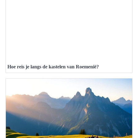
Hoe reis je langs de kastelen van Roemenië?