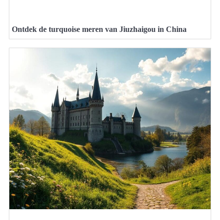
Ontdek de turquoise meren van Jiuzhaigou in China