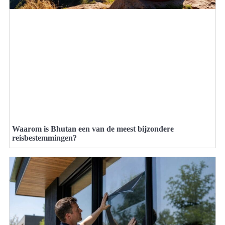
Waarom is Bhutan een van de meest bijzondere
reisbestemmingen?