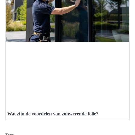
Wat zijn de voordelen van zonwerende folie?
Tags