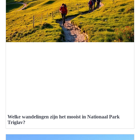
Welke wandelingen zijn het mooist in Nationaal Park
Triglav?