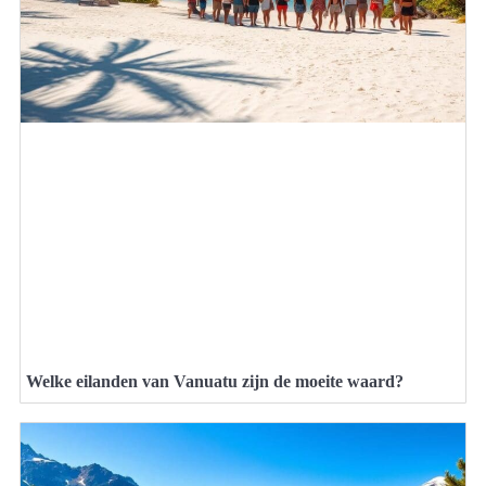
Welke eilanden van Vanuatu zijn de moeite waard?