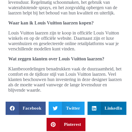
levensduur. Regelmatig schoonmaken, het gebruik van
waterafstotende sprays, en het zorgvuldig opbergen van de
laarzen helpt bij het behoud van hun kwaliteit en uiterlijk.
Waar kan ik Louis Vuitton laarzen kopen?
Louis Vuitton laarzen zijn te koop in officiële Louis Vuitton
winkels en op de officiële website. Daarnaast zijn er luxe
warenhuizen en geselecteerde online retailplatforms waar je
verschillende modellen kunt vinden.
Wat zeggen klanten over Louis Vuitton laarzen?
Klantbeoordelingen benadrukken vaak de duurzaamheid, het
comfort en de tijdloze stijl van Louis Vuitton laarzen. Veel
klanten beschouwen hun investering in deze designer laarzen
als de moeite waard vanwege de lange levensduur en
blijvende waarde.
Facebook
Twitter
LinkedIn
Pinterest