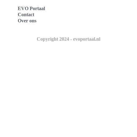
EVO Portaal
Contact
Over ons
Copyright 2024 - evoportaal.nl