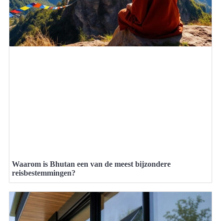
Waarom is Bhutan een van de meest bijzondere
reisbestemmingen?