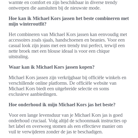
warmte en comfort en zijn beschikbaar in diverse trendy
ontwerpen die aansluiten bij de nieuwste mode.
Hoe kan ik Michael Kors jassen het beste combineren met
mijn winteroutfit?
Het combineren van Michael Kors jassen kan eenvoudig met
accessoires zoals sjaals, handschoenen en beanies. Voor een
casual look zijn jeans met een trendy trui perfect, terwijl een
nette broek met een blouse ideaal is voor een chique
uitstraling.
Waar kan ik Michael Kors jassen kopen?
Michael Kors jassen zijn verkrijgbaar bij officiële winkels en
verschillende online platforms. De officiële website van
Michael Kors biedt een uitgebreide selectie en soms
exclusieve aanbiedingen.
Hoe onderhoud ik mijn Michael Kors jas het beste?
Voor een lange levensduur van je Michael Kors jas is goed
onderhoud cruciaal. Volg altijd de schoonmaak instructies op
het label en overweeg stomen als een effectieve manier om
vuil te verwijderen zonder de jas te beschadigen.