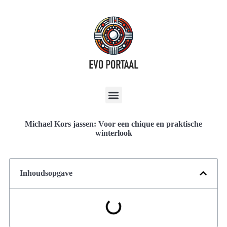
Michael Kors jassen: Voor een chique en praktische
winterlook
Inhoudsopgave