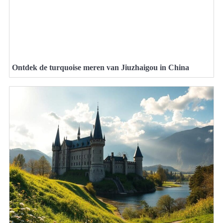
Ontdek de turquoise meren van Jiuzhaigou in China