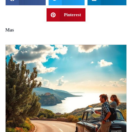
Pinterest
Mas