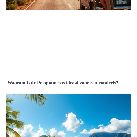
Waarom is de Peloponnesos ideaal voor een rondreis?