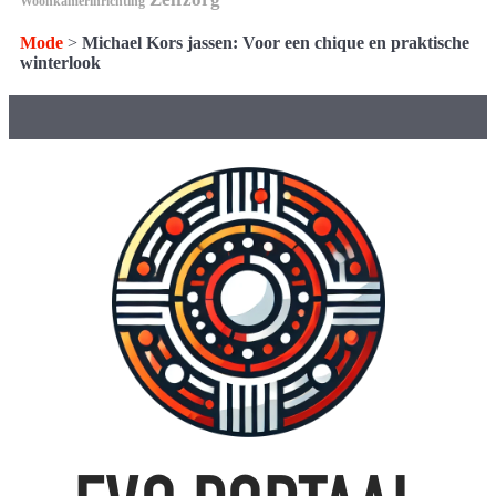
Woonkamerinrichting
Mode
>
Michael Kors jassen: Voor een chique en praktische
winterlook