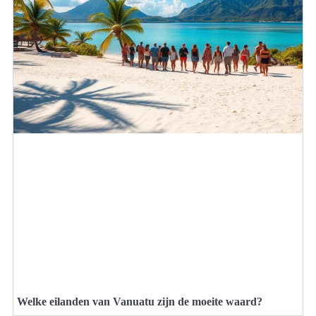
Welke eilanden van Vanuatu zijn de moeite waard?