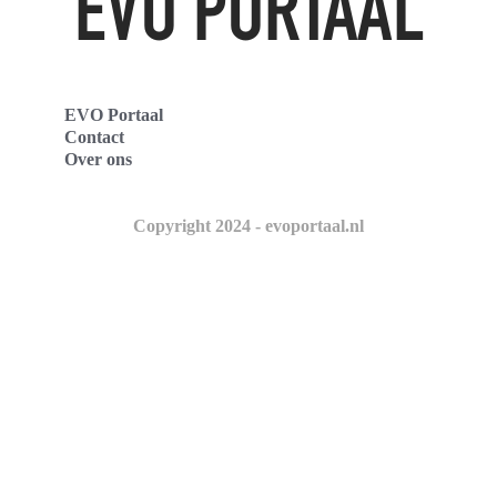
EVO Portaal
Contact
Over ons
Copyright 2024 - evoportaal.nl