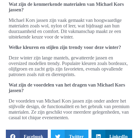
Wat zijn de kenmerkende materialen van Michael Kors
jassen?
Michael Kors jassen zijn vaak gemaakt van hoogwaardige
materialen zoals wol, nylon of leer, wat bijdraagt aan hun
duurzaamheid en comfort. Dit vakmanschap maakt ze een
uitstekende keuze voor de winter.
Welke kleuren en stijlen zijn trendy voor deze winter?
Deze winter zijn lange mantels, gewatteerde jassen en
oversized modellen trendy. Populaire kleuren zoals bordeaux,
olijfgroen en zacht grijs zijn favorieten, evenals opvallende
patronen zoals ruit en dierenprints.
Wat zijn de voordelen van het dragen van Michael Kors
jassen?
De voordelen van Michael Kors jassen zijn onder andere het
stijlvolle design, de functionaliteit en het gebruik van premium
materialen. Ze zijn geschikt voor meerdere gelegenheden, van
casual tot chique evenementen.
Facebook
Twitter
LinkedIn