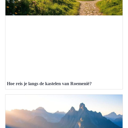
Hoe reis je langs de kastelen van Roemenië?