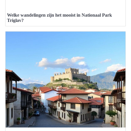
Welke wandelingen zijn het mooist in Nationaal Park
Triglav?