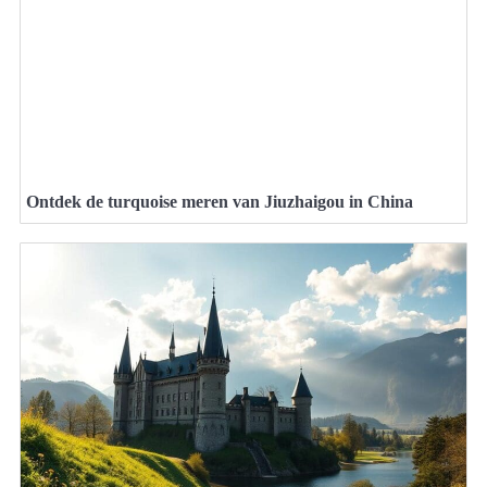
Ontdek de turquoise meren van Jiuzhaigou in China