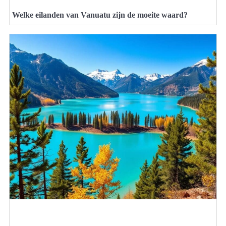
Welke eilanden van Vanuatu zijn de moeite waard?