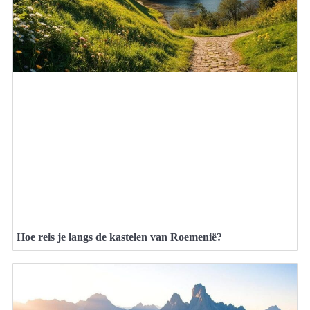
Hoe reis je langs de kastelen van Roemenië?