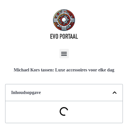
Michael Kors tassen: Luxe accessoires voor elke dag
Inhoudsopgave