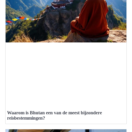
Waarom is Bhutan een van de meest bijzondere
reisbestemmingen?