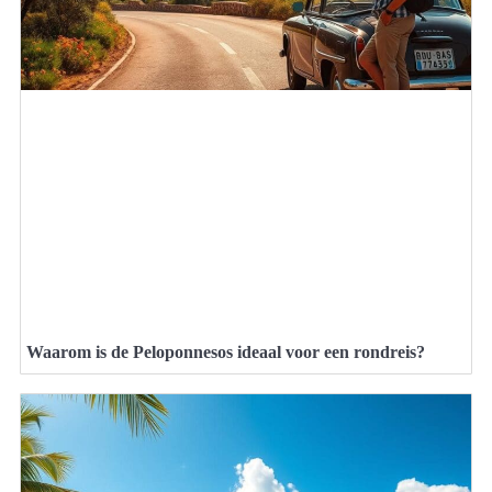
Waarom is de Peloponnesos ideaal voor een rondreis?