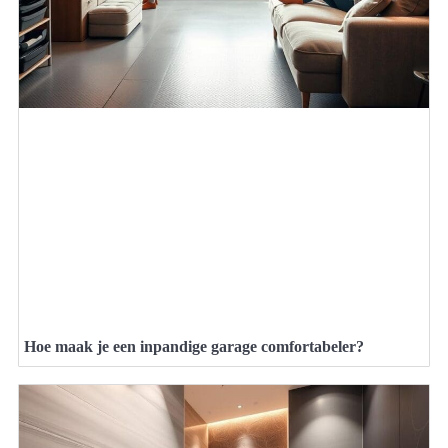
Hoe maak je een inpandige garage comfortabeler?