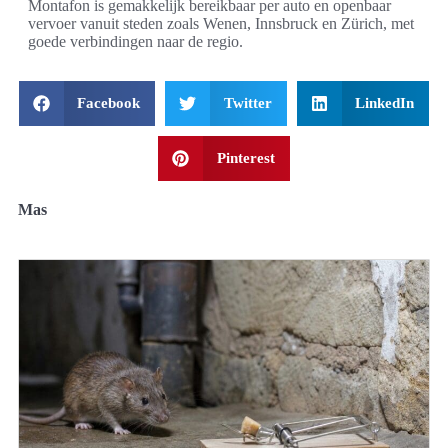
Montafon is gemakkelijk bereikbaar per auto en openbaar
vervoer vanuit steden zoals Wenen, Innsbruck en Zürich, met
goede verbindingen naar de regio.
Facebook
Twitter
LinkedIn
Pinterest
Mas