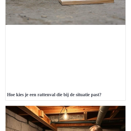
Hoe kies je een rattenval die bij de situatie past?