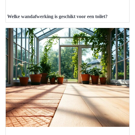
Welke wandafwerking is geschikt voor een toilet?