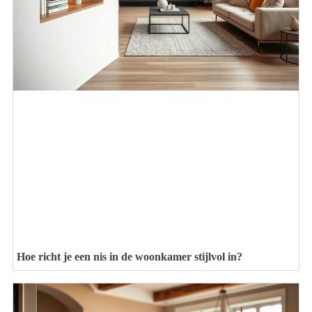
Hoe richt je een nis in de woonkamer stijlvol in?