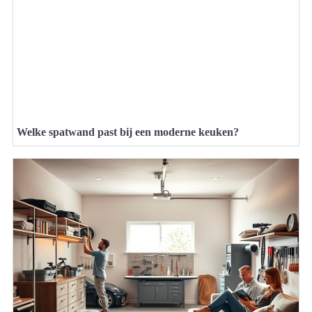
Welke spatwand past bij een moderne keuken?