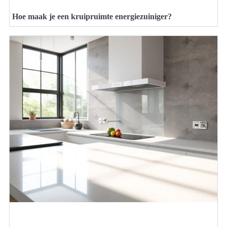
Hoe maak je een kruipruimte energiezuiniger?