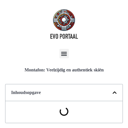
Montafon: Veelzijdig en authentiek skiën
Inhoudsopgave