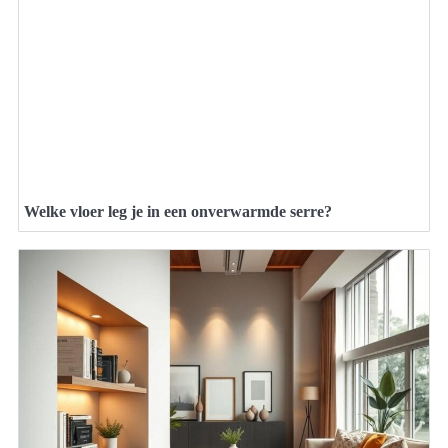
Welke vloer leg je in een onverwarmde serre?