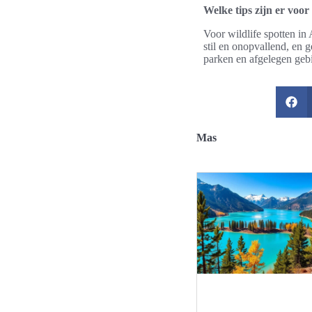
Welke tips zijn er voor
Voor wildlife spotten in 
stil en onopvallend, en 
parken en afgelegen geb
Mas