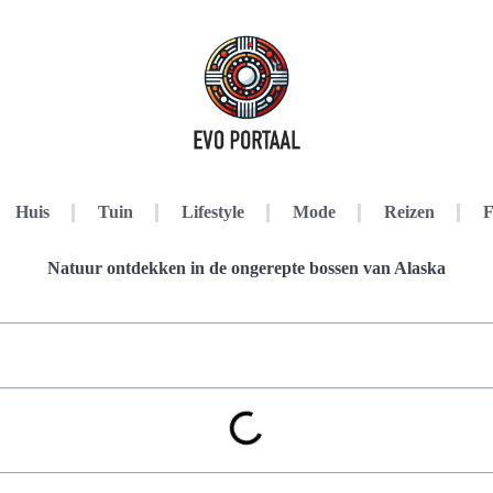
Huis
Tuin
Lifestyle
Mode
Reizen
F
Natuur ontdekken in de ongerepte bossen van Alaska