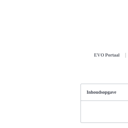
EVO Portaal
Inhoudsopgave