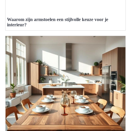
Waarom zijn armstoelen een stijlvolle keuze voor je
interieur?