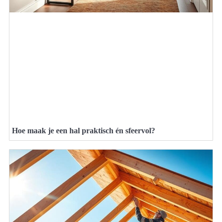
Hoe maak je een hal praktisch én sfeervol?