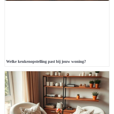
Welke keukenopstelling past bij jouw woning?