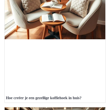
Hoe creëer je een gezellige koffiehoek in huis?