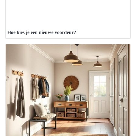
Hoe kies je een nieuwe voordeur?