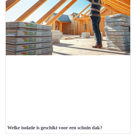
Welke isolatie is geschikt voor een schuin dak?