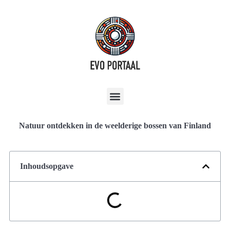
Natuur ontdekken in de weelderige bossen van Finland
Inhoudsopgave