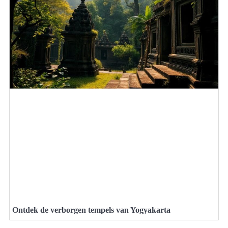
Ontdek de verborgen tempels van Yogyakarta