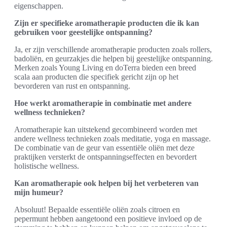
eigenschappen.
Zijn er specifieke aromatherapie producten die ik kan
gebruiken voor geestelijke ontspanning?
Ja, er zijn verschillende aromatherapie producten zoals rollers,
badoliën, en geurzakjes die helpen bij geestelijke ontspanning.
Merken zoals Young Living en doTerra bieden een breed
scala aan producten die specifiek gericht zijn op het
bevorderen van rust en ontspanning.
Hoe werkt aromatherapie in combinatie met andere
wellness technieken?
Aromatherapie kan uitstekend gecombineerd worden met
andere wellness technieken zoals meditatie, yoga en massage.
De combinatie van de geur van essentiële oliën met deze
praktijken versterkt de ontspanningseffecten en bevordert
holistische wellness.
Kan aromatherapie ook helpen bij het verbeteren van
mijn humeur?
Absoluut! Bepaalde essentiële oliën zoals citroen en
pepermunt hebben aangetoond een positieve invloed op de