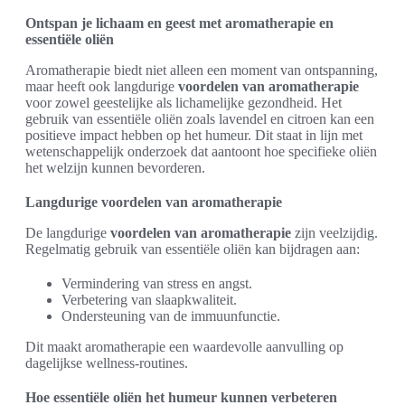
Ontspan je lichaam en geest met aromatherapie en
essentiële oliën
Aromatherapie biedt niet alleen een moment van ontspanning,
maar heeft ook langdurige
voordelen van aromatherapie
voor zowel geestelijke als lichamelijke gezondheid. Het
gebruik van essentiële oliën zoals lavendel en citroen kan een
positieve impact hebben op het humeur. Dit staat in lijn met
wetenschappelijk onderzoek dat aantoont hoe specifieke oliën
het welzijn kunnen bevorderen.
Langdurige voordelen van aromatherapie
De langdurige
voordelen van aromatherapie
zijn veelzijdig.
Regelmatig gebruik van essentiële oliën kan bijdragen aan:
Vermindering van stress en angst.
Verbetering van slaapkwaliteit.
Ondersteuning van de immuunfunctie.
Dit maakt aromatherapie een waardevolle aanvulling op
dagelijkse wellness-routines.
Hoe essentiële oliën het humeur kunnen verbeteren