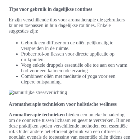
Tips voor gebruik in dagelijkse routines
Er zijn verschillende tips voor aromatherapie die gebruikers
kunnen toepassen in hun dagelijkse routines. Enkele
suggesties zijn:
Gebruik een diffuser om de oliën gelijkmatig te
verspreiden in de ruimte.
Probeer rol-on flessen voor directe applicatie op
drukpunten.
Voeg enkele druppels essentiële olie toe aan een warm
bad voor een kalmerende ervaring.
Combineer oliën met meditatie of yoga voor een
diepere ontspanning.
Aromatherapie technieken voor holistische wellness
Aromatherapie technieken
bieden een unieke benadering
om de connectie tussen lichaam en geest te versterken. Binnen
deze praktijken spelen verschillende methoden een essentiële
rol. Onder andere het efficiënt gebruik van een diffuser is
populair, evenals de toepassing van essentiële oliën tijdens een