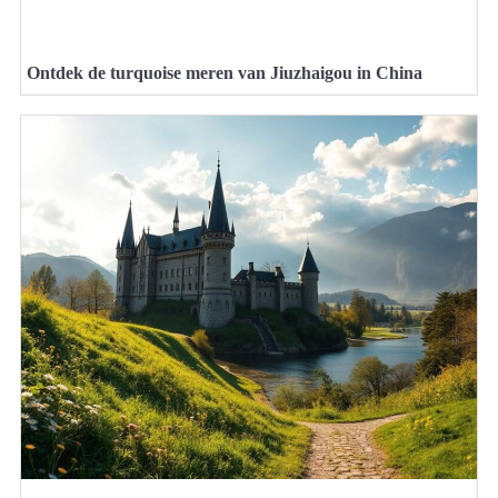
Ontdek de turquoise meren van Jiuzhaigou in China