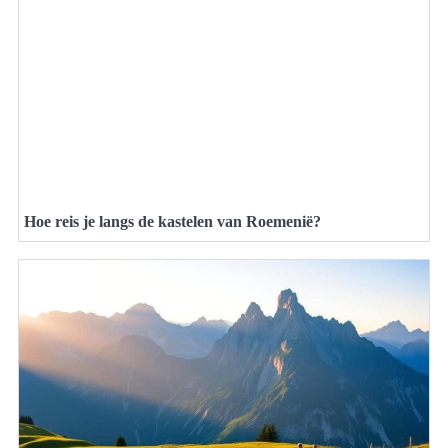
Hoe reis je langs de kastelen van Roemenië?