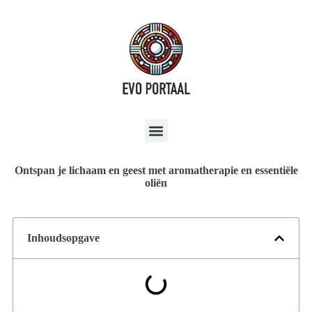
Ontspan je lichaam en geest met aromatherapie en essentiële
oliën
Inhoudsopgave