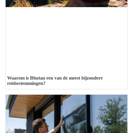
Waarom is Bhutan een van de meest bijzondere
reisbestemmingen?