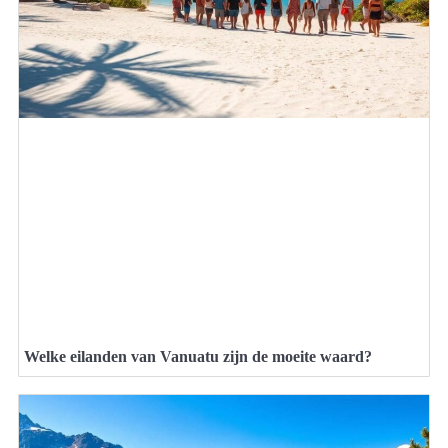
Welke eilanden van Vanuatu zijn de moeite waard?