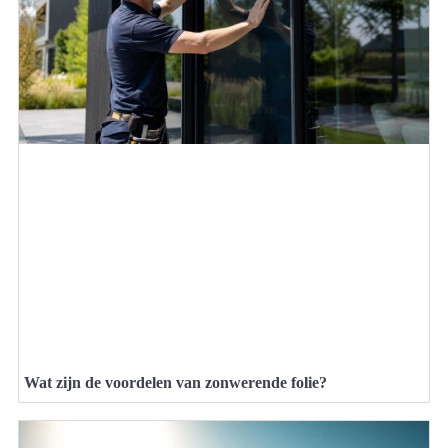
Wat zijn de voordelen van zonwerende folie?