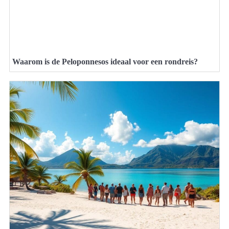
Waarom is de Peloponnesos ideaal voor een rondreis?