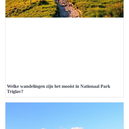
Welke wandelingen zijn het mooist in Nationaal Park
Triglav?