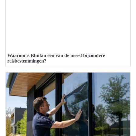
Waarom is Bhutan een van de meest bijzondere
reisbestemmingen?