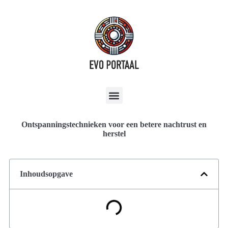
Ontspanningstechnieken voor een betere nachtrust en
herstel
Inhoudsopgave