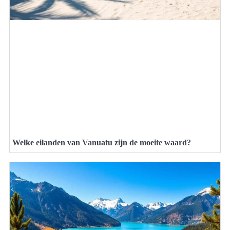
Welke eilanden van Vanuatu zijn de moeite waard?