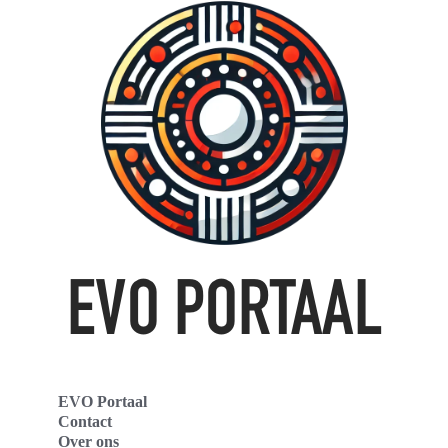
EVO Portaal
Contact
Over ons