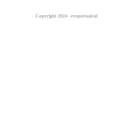
Copyright 2024 - evoportaal.nl