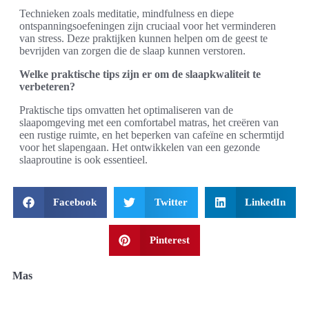
Technieken zoals meditatie, mindfulness en diepe
ontspanningsoefeningen zijn cruciaal voor het verminderen
van stress. Deze praktijken kunnen helpen om de geest te
bevrijden van zorgen die de slaap kunnen verstoren.
Welke praktische tips zijn er om de slaapkwaliteit te
verbeteren?
Praktische tips omvatten het optimaliseren van de
slaapomgeving met een comfortabel matras, het creëren van
een rustige ruimte, en het beperken van cafeïne en schermtijd
voor het slapengaan. Het ontwikkelen van een gezonde
slaaproutine is ook essentieel.
Facebook
Twitter
LinkedIn
Pinterest
Mas