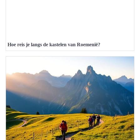
Hoe reis je langs de kastelen van Roemenië?