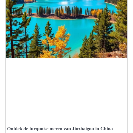
Ontdek de turquoise meren van Jiuzhaigou in China