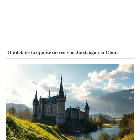
Ontdek de turquoise meren van Jiuzhaigou in China