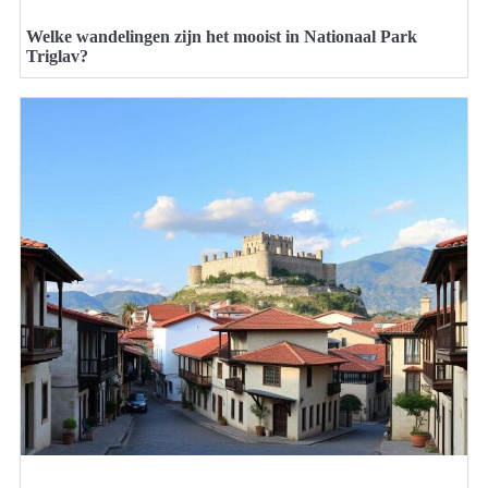
Welke wandelingen zijn het mooist in Nationaal Park
Triglav?