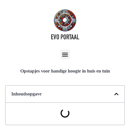
Opstapjes voor handige hoogte in huis en tuin
Inhoudsopgave