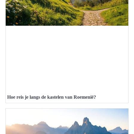
Hoe reis je langs de kastelen van Roemenië?