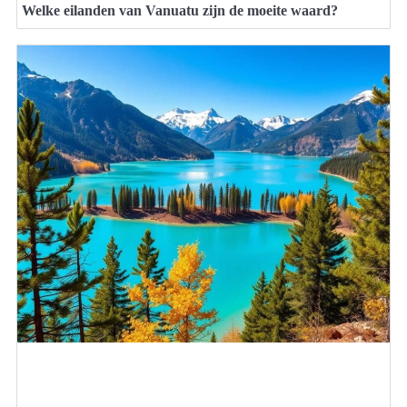
Welke eilanden van Vanuatu zijn de moeite waard?