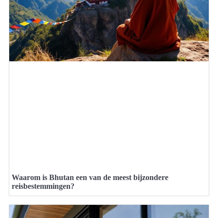
Waarom is Bhutan een van de meest bijzondere
reisbestemmingen?