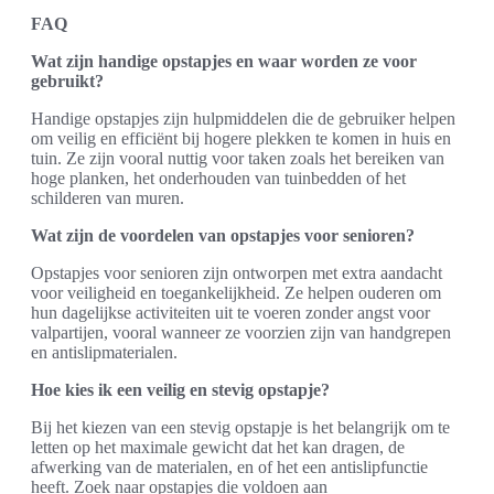
FAQ
Wat zijn handige opstapjes en waar worden ze voor
gebruikt?
Handige opstapjes zijn hulpmiddelen die de gebruiker helpen
om veilig en efficiënt bij hogere plekken te komen in huis en
tuin. Ze zijn vooral nuttig voor taken zoals het bereiken van
hoge planken, het onderhouden van tuinbedden of het
schilderen van muren.
Wat zijn de voordelen van opstapjes voor senioren?
Opstapjes voor senioren zijn ontworpen met extra aandacht
voor veiligheid en toegankelijkheid. Ze helpen ouderen om
hun dagelijkse activiteiten uit te voeren zonder angst voor
valpartijen, vooral wanneer ze voorzien zijn van handgrepen
en antislipmaterialen.
Hoe kies ik een veilig en stevig opstapje?
Bij het kiezen van een stevig opstapje is het belangrijk om te
letten op het maximale gewicht dat het kan dragen, de
afwerking van de materialen, en of het een antislipfunctie
heeft. Zoek naar opstapjes die voldoen aan