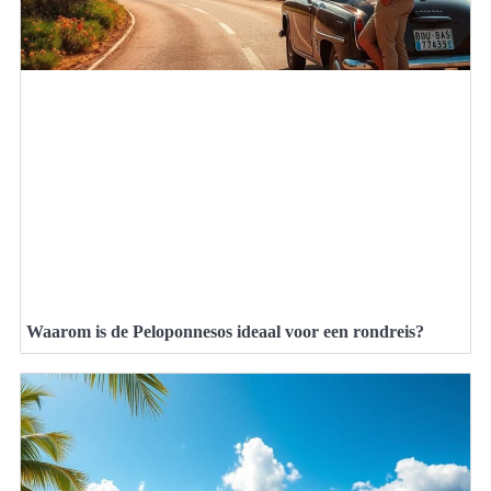
Waarom is de Peloponnesos ideaal voor een rondreis?