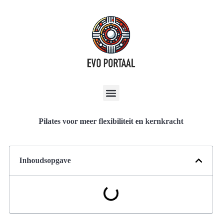
Pilates voor meer flexibiliteit en kernkracht
Inhoudsopgave