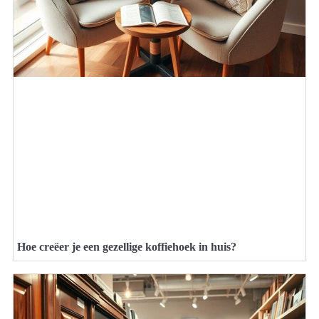
Hoe creëer je een gezellige koffiehoek in huis?