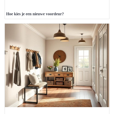
Hoe kies je een nieuwe voordeur?