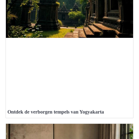
Ontdek de verborgen tempels van Yogyakarta