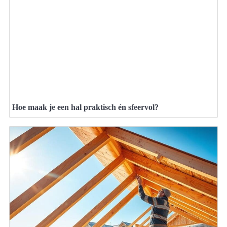
Hoe maak je een hal praktisch én sfeervol?