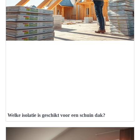
Welke isolatie is geschikt voor een schuin dak?