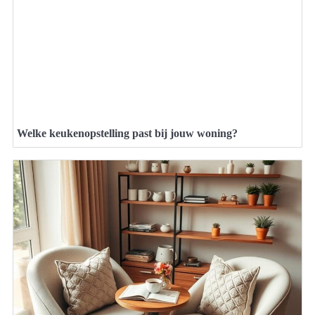
Welke keukenopstelling past bij jouw woning?