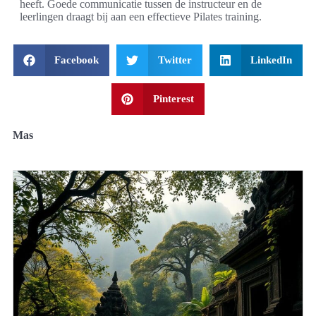
heeft. Goede communicatie tussen de instructeur en de
leerlingen draagt bij aan een effectieve Pilates training.
Facebook
Twitter
LinkedIn
Pinterest
Mas