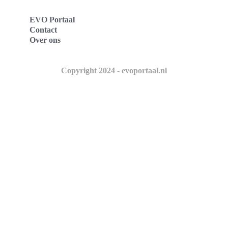
EVO Portaal
Contact
Over ons
Copyright 2024 - evoportaal.nl