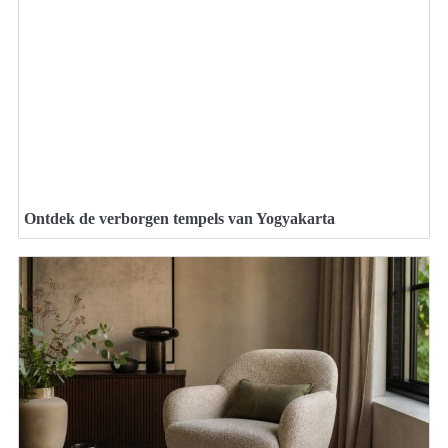
Ontdek de verborgen tempels van Yogyakarta