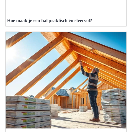
Hoe maak je een hal praktisch én sfeervol?