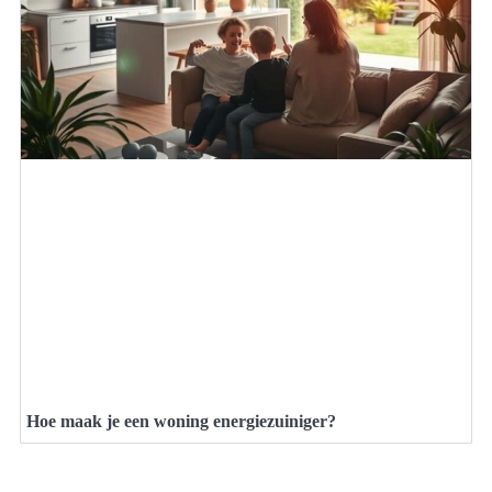
Hoe maak je een woning energiezuiniger?