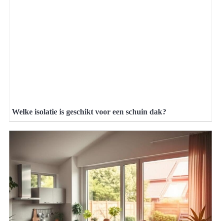
Welke isolatie is geschikt voor een schuin dak?