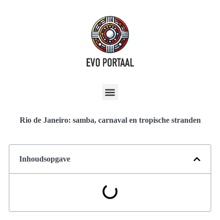
Rio de Janeiro: samba, carnaval en tropische stranden
Inhoudsopgave