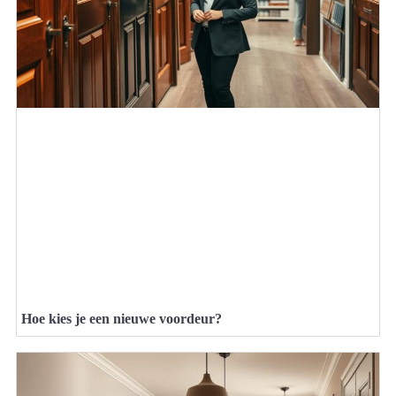
Hoe kies je een nieuwe voordeur?