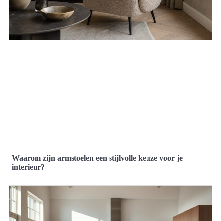
Waarom zijn armstoelen een stijlvolle keuze voor je
interieur?