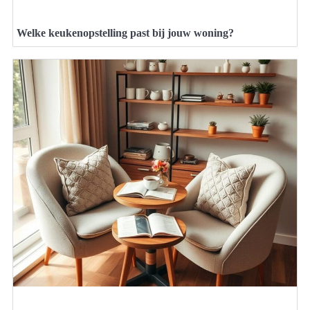
Welke keukenopstelling past bij jouw woning?