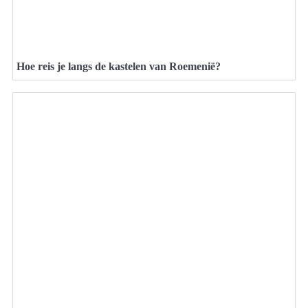
Hoe reis je langs de kastelen van Roemenië?