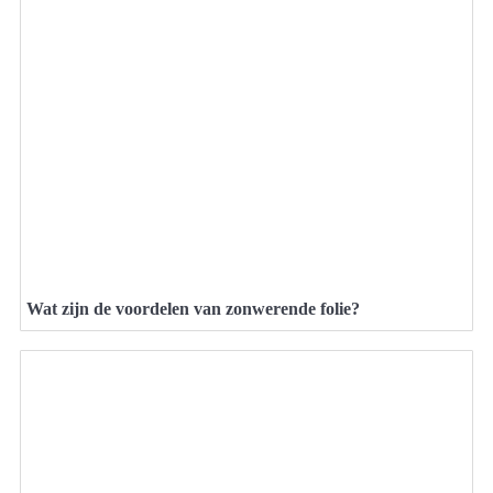
Wat zijn de voordelen van zonwerende folie?