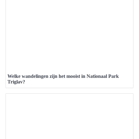
Welke wandelingen zijn het mooist in Nationaal Park
Triglav?