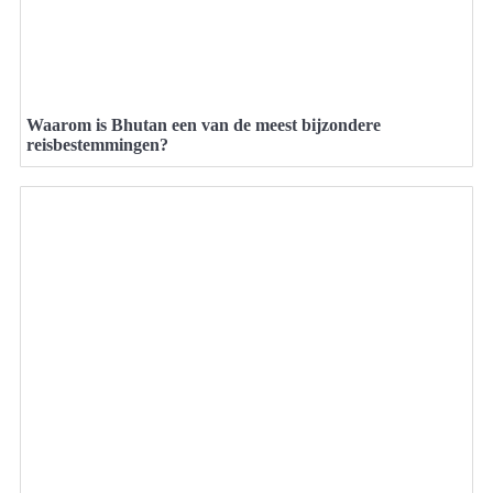
Waarom is Bhutan een van de meest bijzondere
reisbestemmingen?