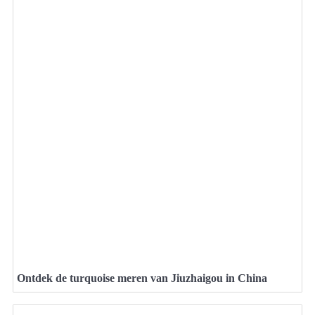
Ontdek de turquoise meren van Jiuzhaigou in China