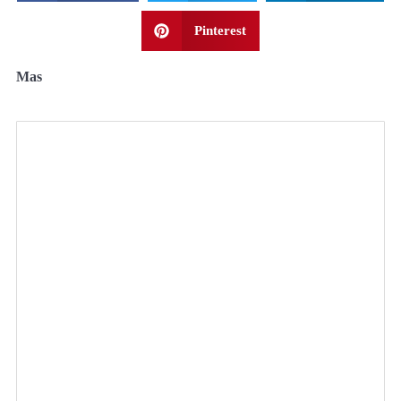
Pinterest
Mas