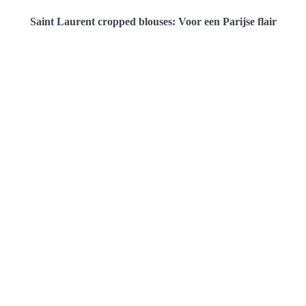
Saint Laurent cropped blouses: Voor een Parijse flair