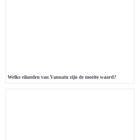
Welke eilanden van Vanuatu zijn de moeite waard?