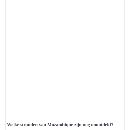
Welke stranden van Mozambique zijn nog onontdekt?