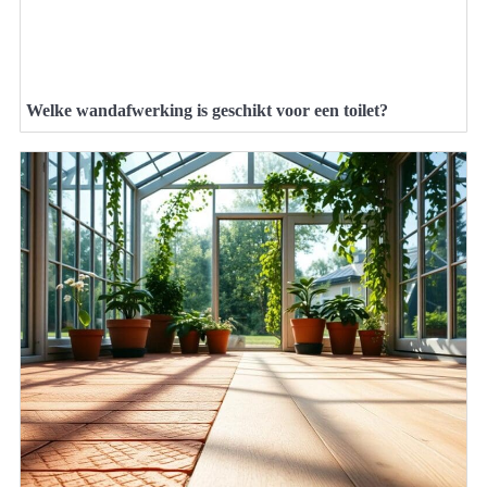
Welke wandafwerking is geschikt voor een toilet?