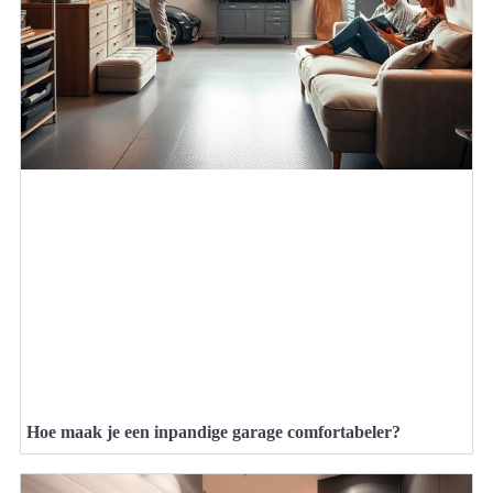
Hoe maak je een inpandige garage comfortabeler?