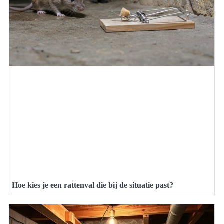
Hoe kies je een rattenval die bij de situatie past?