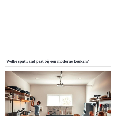
Welke spatwand past bij een moderne keuken?