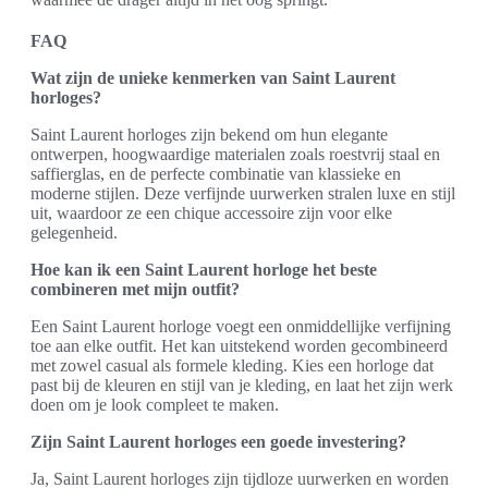
FAQ
Wat zijn de unieke kenmerken van Saint Laurent
horloges?
Saint Laurent horloges zijn bekend om hun elegante
ontwerpen, hoogwaardige materialen zoals roestvrij staal en
saffierglas, en de perfecte combinatie van klassieke en
moderne stijlen. Deze verfijnde uurwerken stralen luxe en stijl
uit, waardoor ze een chique accessoire zijn voor elke
gelegenheid.
Hoe kan ik een Saint Laurent horloge het beste
combineren met mijn outfit?
Een Saint Laurent horloge voegt een onmiddellijke verfijning
toe aan elke outfit. Het kan uitstekend worden gecombineerd
met zowel casual als formele kleding. Kies een horloge dat
past bij de kleuren en stijl van je kleding, en laat het zijn werk
doen om je look compleet te maken.
Zijn Saint Laurent horloges een goede investering?
Ja, Saint Laurent horloges zijn tijdloze uurwerken en worden