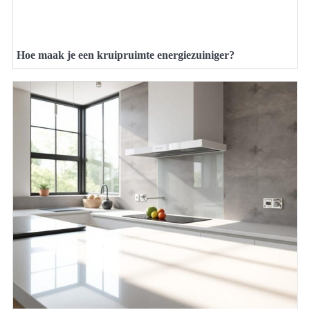
Hoe maak je een kruipruimte energiezuiniger?