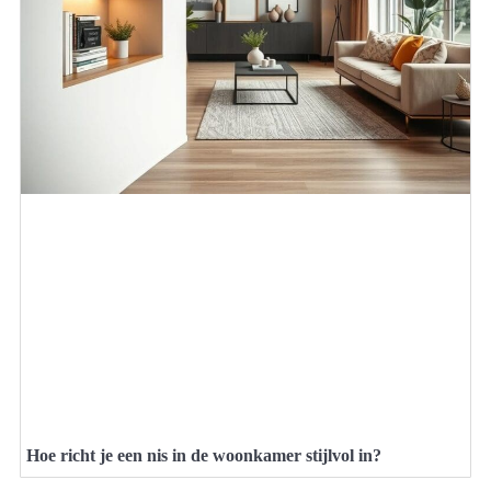
Hoe richt je een nis in de woonkamer stijlvol in?