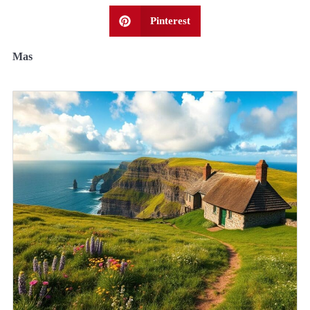
Pinterest
Mas