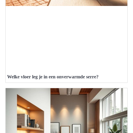
Welke vloer leg je in een onverwarmde serre?