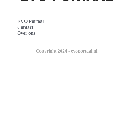
EVO Portaal
Contact
Over ons
Copyright 2024 - evoportaal.nl