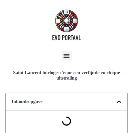
Saint Laurent horloges: Voor een verfijnde en chique
uitstraling
Inhoudsopgave