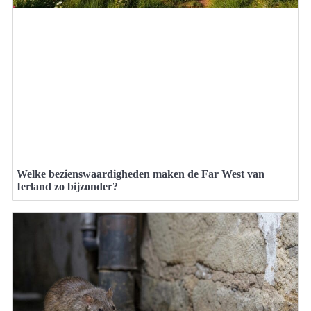
Welke bezienswaardigheden maken de Far West van
Ierland zo bijzonder?