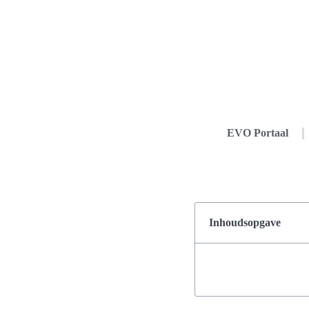
EVO Portaal
Inhoudsopgave