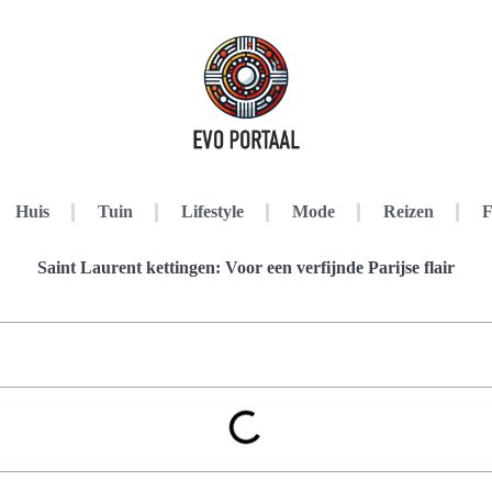
Huis
Tuin
Lifestyle
Mode
Reizen
F
Saint Laurent kettingen: Voor een verfijnde Parijse flair