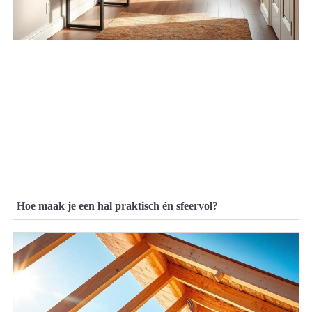
Hoe maak je een hal praktisch én sfeervol?