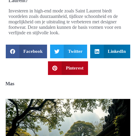
Laurent?
Investeren in high-end mode zoals Saint Laurent biedt
voordelen zoals duurzaamheid, tijdloze schoonheid en de
mogelijkheid om je uitstraling te verbeteren met designer
footwear. Deze sandalen kunnen de basis vormen voor een
verfijnde en stijlvolle look.
Facebook
Twitter
LinkedIn
Pinterest
Mas