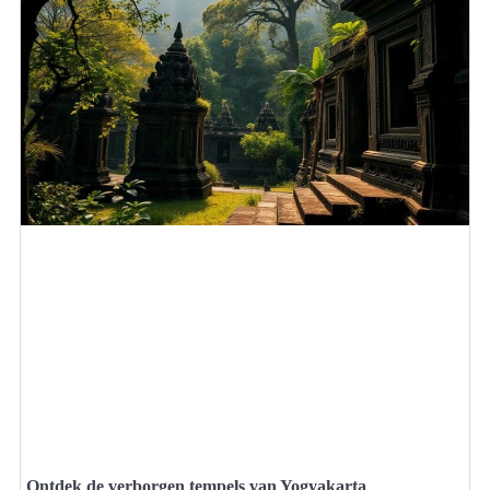
Ontdek de verborgen tempels van Yogyakarta