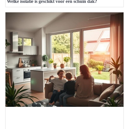
Welke isolatie is geschikt voor een schuin dak?