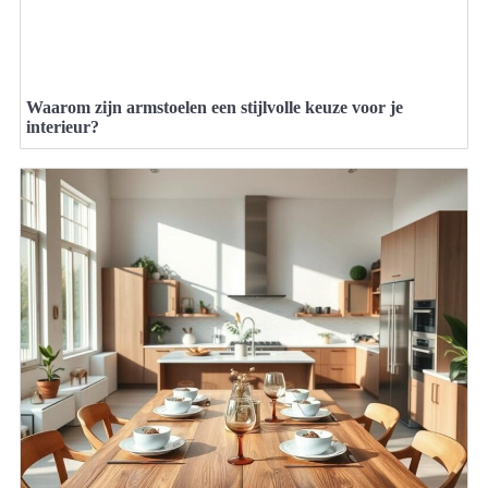
Waarom zijn armstoelen een stijlvolle keuze voor je
interieur?