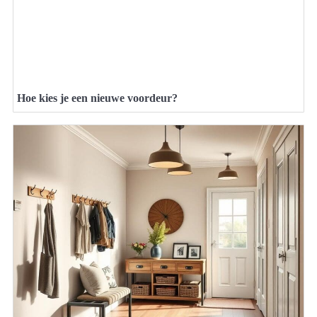
Hoe kies je een nieuwe voordeur?