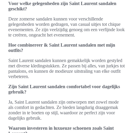
Voor welke gelegenheden zijn Saint Laurent sandalen
geschikt?
Deze zomerse sandalen kunnen voor verschillende
gelegenheden worden gedragen, van casual uitjes tot chique
evenementen. Ze zijn veelzijdig genoeg om een verfijnde look
te creëren, ongeacht het evenement.
Hoe combinereer ik Saint Laurent sandalen met mijn
outfits?
Saint Laurent sandalen kunnen gemakkelijk worden gestyled
met diverse kledingstukken. Ze passen bij alles, van jurkjes tot
pantalons, en kunnen de modieuze uitstraling van elke outfit
verbeteren.
Zijn Saint Laurent sandalen comfortabel voor dagelijks
gebruik?
Ja, Saint Laurent sandalen zijn ontworpen met zowel mode
als comfort in gedachten. Ze bieden langdurig draaggemak
zonder in te boeten op stijl, waardoor ze perfect zijn voor
dagelijks gebruik.
Waarom investeren in luxueuze schoenen zoals Saint