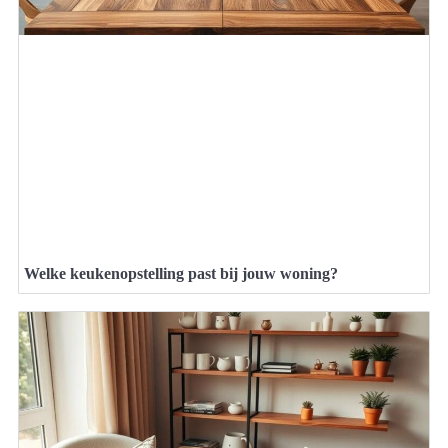
Welke keukenopstelling past bij jouw woning?