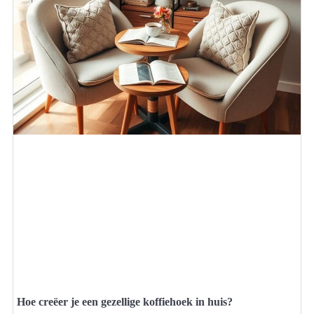
Hoe creëer je een gezellige koffiehoek in huis?