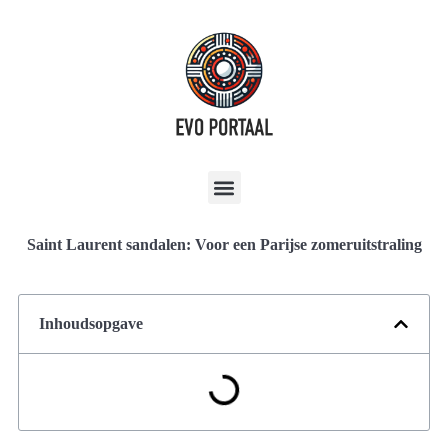
Saint Laurent sandalen: Voor een Parijse zomeruitstraling
Inhoudsopgave