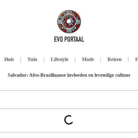
Huis
Tuin
Lifestyle
Mode
Reizen
F
Salvador: Afro-Braziliaanse invloeden en levendige cultuur