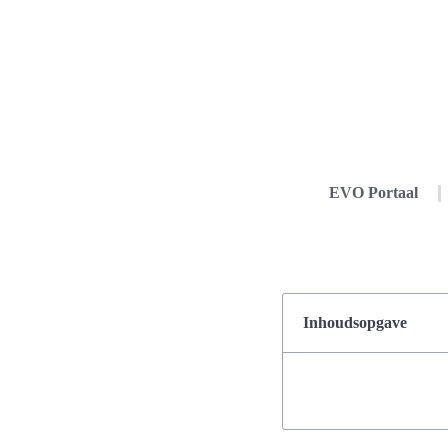
EVO Portaal
Inhoudsopgave