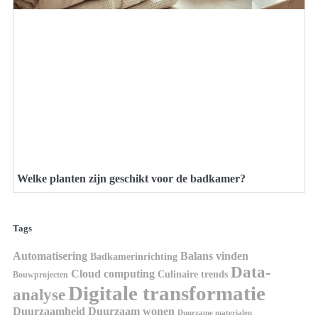
Welke planten zijn geschikt voor de badkamer?
Tags
Automatisering
Balans vinden
Badkamerinrichting
Data-
Cloud computing
Culinaire trends
Bouwprojecten
Digitale transformatie
analyse
Duurzaamheid
Duurzaam wonen
Duurzame materialen