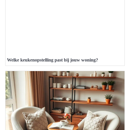
Welke keukenopstelling past bij jouw woning?