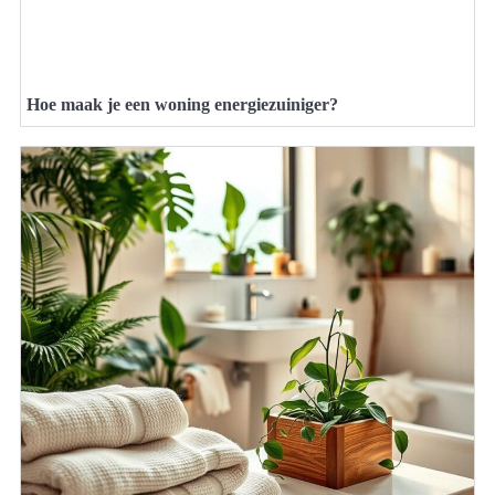
Hoe maak je een woning energiezuiniger?