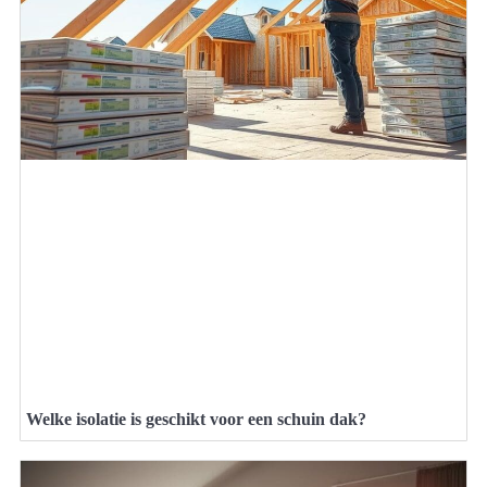
Welke isolatie is geschikt voor een schuin dak?