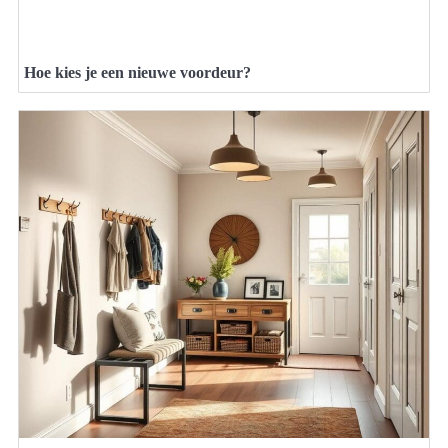
Hoe kies je een nieuwe voordeur?