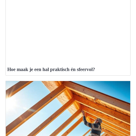
Hoe maak je een hal praktisch én sfeervol?