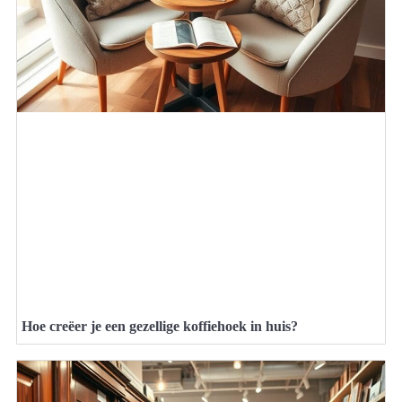
Hoe creëer je een gezellige koffiehoek in huis?