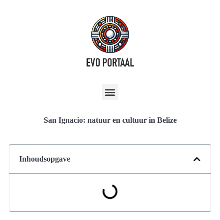
San Ignacio: natuur en cultuur in Belize
Inhoudsopgave