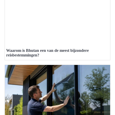
Waarom is Bhutan een van de meest bijzondere
reisbestemmingen?