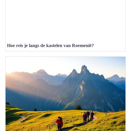
Hoe reis je langs de kastelen van Roemenië?