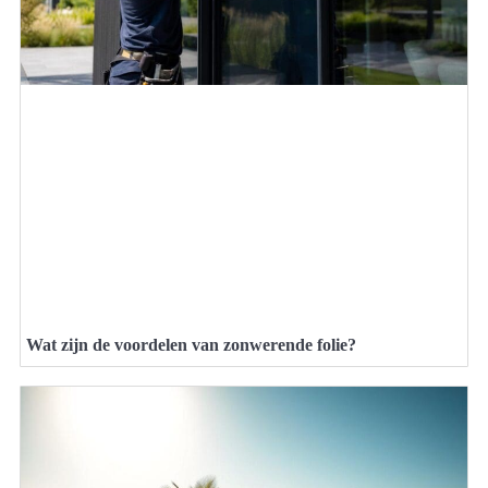
Wat zijn de voordelen van zonwerende folie?