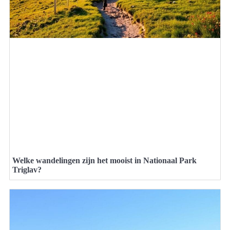
Welke wandelingen zijn het mooist in Nationaal Park
Triglav?