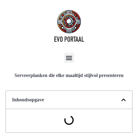
Serveerplanken die elke maaltijd stijlvol presenteren
Inhoudsopgave