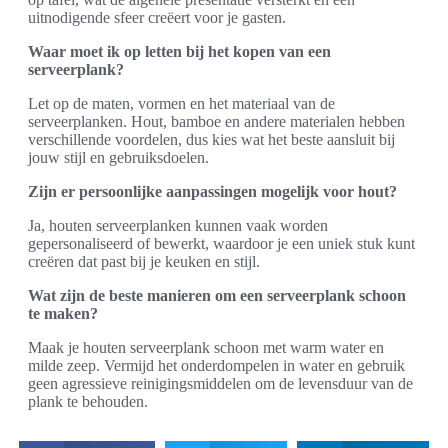
uitnodigende sfeer creëert voor je gasten.
Waar moet ik op letten bij het kopen van een
serveerplank?
Let op de maten, vormen en het materiaal van de
serveerplanken. Hout, bamboe en andere materialen hebben
verschillende voordelen, dus kies wat het beste aansluit bij
jouw stijl en gebruiksdoelen.
Zijn er persoonlijke aanpassingen mogelijk voor hout?
Ja, houten serveerplanken kunnen vaak worden
gepersonaliseerd of bewerkt, waardoor je een uniek stuk kunt
creëren dat past bij je keuken en stijl.
Wat zijn de beste manieren om een serveerplank schoon
te maken?
Maak je houten serveerplank schoon met warm water en
milde zeep. Vermijd het onderdompelen in water en gebruik
geen agressieve reinigingsmiddelen om de levensduur van de
plank te behouden.