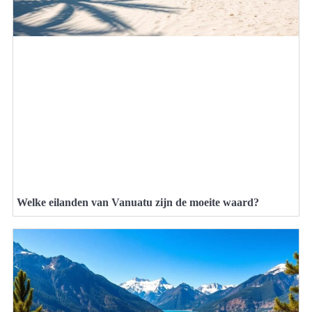
Welke eilanden van Vanuatu zijn de moeite waard?