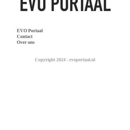
EVO Portaal
Contact
Over ons
Copyright 2024 - evoportaal.nl