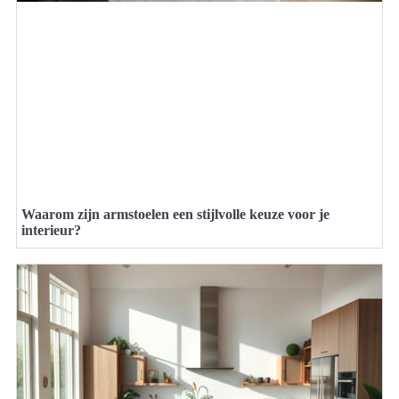
Waarom zijn armstoelen een stijlvolle keuze voor je
interieur?