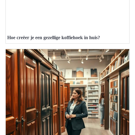
Hoe creëer je een gezellige koffiehoek in huis?