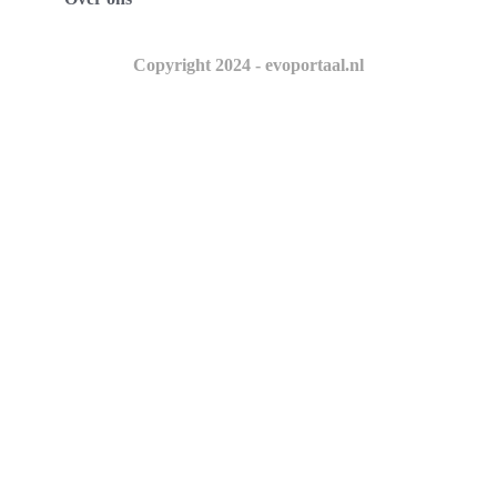
Copyright 2024 - evoportaal.nl