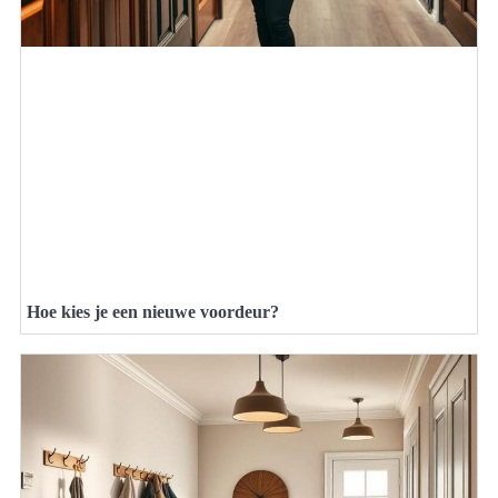
Hoe kies je een nieuwe voordeur?