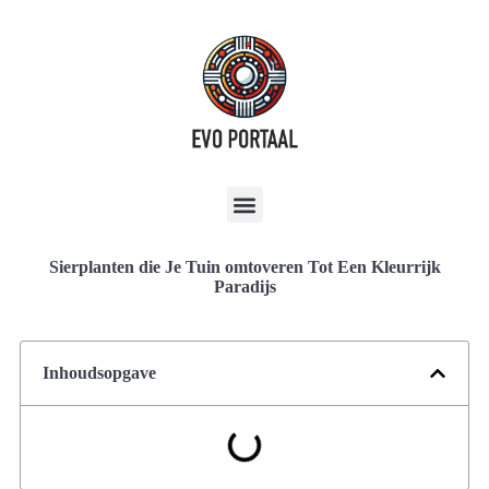
Sierplanten die Je Tuin omtoveren Tot Een Kleurrijk
Paradijs
Inhoudsopgave