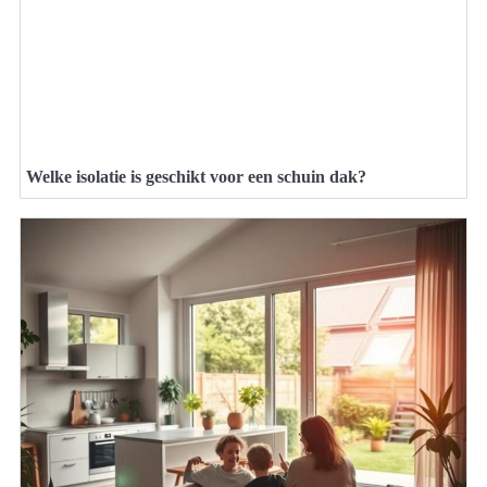
Welke isolatie is geschikt voor een schuin dak?