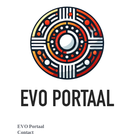
EVO Portaal
Contact