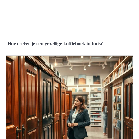
Hoe creëer je een gezellige koffiehoek in huis?