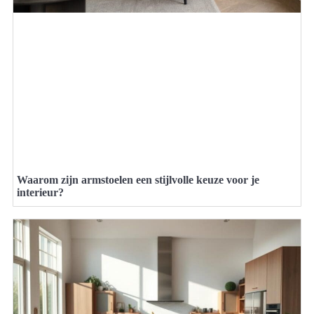
Waarom zijn armstoelen een stijlvolle keuze voor je
interieur?