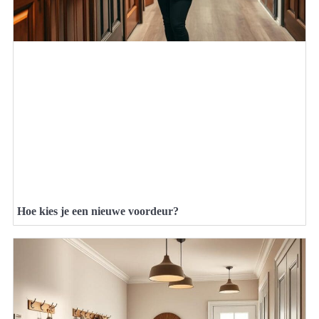
Hoe kies je een nieuwe voordeur?