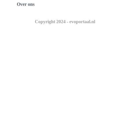
Over ons
Copyright 2024 - evoportaal.nl