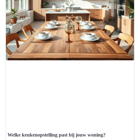
Welke keukenopstelling past bij jouw woning?