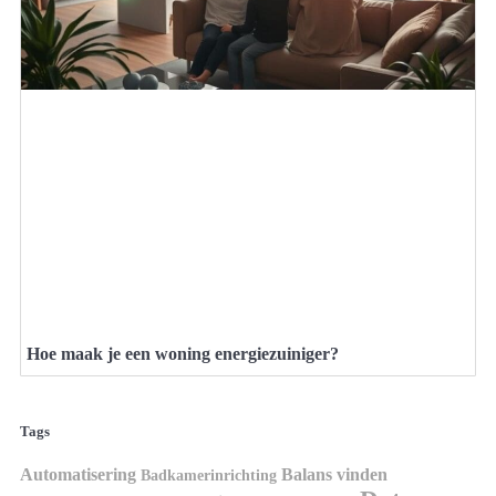
Hoe maak je een woning energiezuiniger?
Tags
Automatisering
Balans vinden
Badkamerinrichting