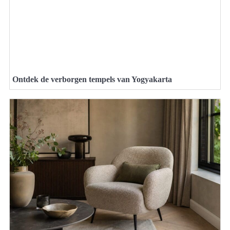
Ontdek de verborgen tempels van Yogyakarta