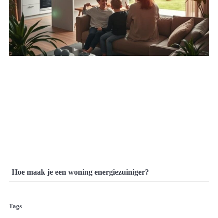
Hoe maak je een woning energiezuiniger?
Tags