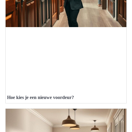
Hoe kies je een nieuwe voordeur?