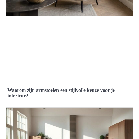
Waarom zijn armstoelen een stijlvolle keuze voor je
interieur?