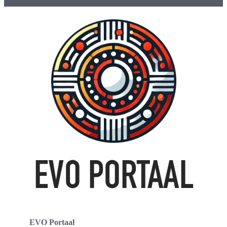
EVO Portaal