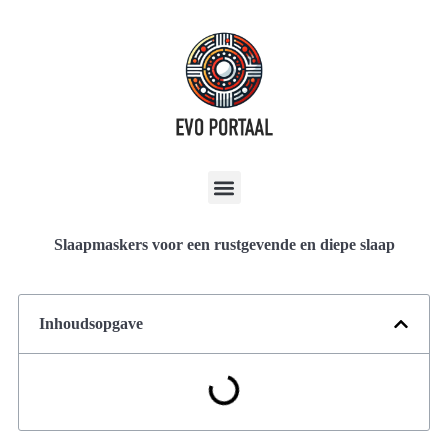
Slaapmaskers voor een rustgevende en diepe slaap
Inhoudsopgave