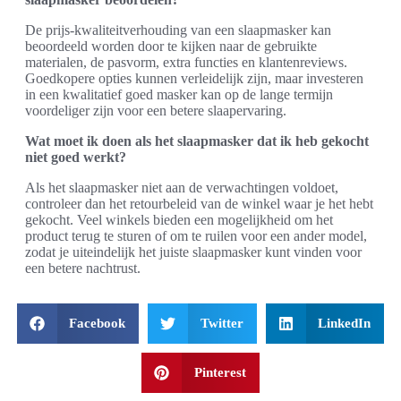
De prijs-kwaliteitverhouding van een slaapmasker kan
beoordeeld worden door te kijken naar de gebruikte
materialen, de pasvorm, extra functies en klantenreviews.
Goedkopere opties kunnen verleidelijk zijn, maar investeren
in een kwalitatief goed masker kan op de lange termijn
voordeliger zijn voor een betere slaapervaring.
Wat moet ik doen als het slaapmasker dat ik heb gekocht
niet goed werkt?
Als het slaapmasker niet aan de verwachtingen voldoet,
controleer dan het retourbeleid van de winkel waar je het hebt
gekocht. Veel winkels bieden een mogelijkheid om het
product terug te sturen of om te ruilen voor een ander model,
zodat je uiteindelijk het juiste slaapmasker kunt vinden voor
een betere nachtrust.
Facebook
Twitter
LinkedIn
Pinterest