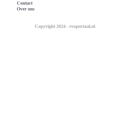
Contact
Over ons
Copyright 2024 - evoportaal.nl