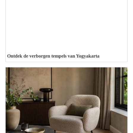
Ontdek de verborgen tempels van Yogyakarta