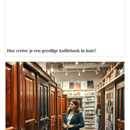
Hoe creëer je een gezellige koffiehoek in huis?