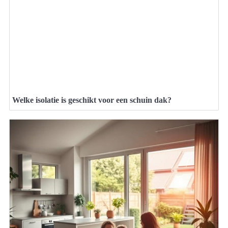
Welke isolatie is geschikt voor een schuin dak?