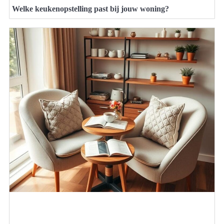
Welke keukenopstelling past bij jouw woning?