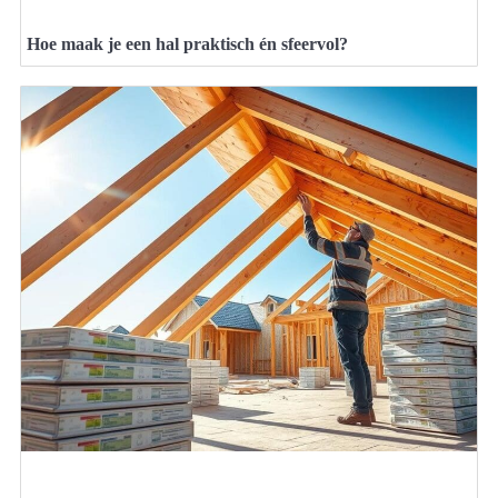
Hoe maak je een hal praktisch én sfeervol?