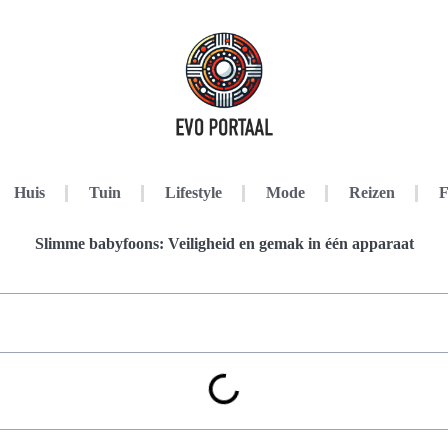
Huis
Tuin
Lifestyle
Mode
Reizen
F
Slimme babyfoons: Veiligheid en gemak in één apparaat