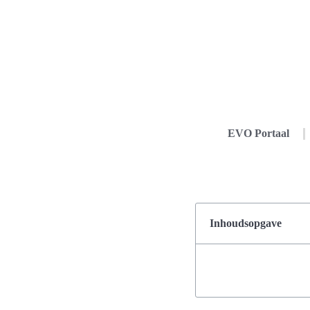
EVO Portaal
Inhoudsopgave