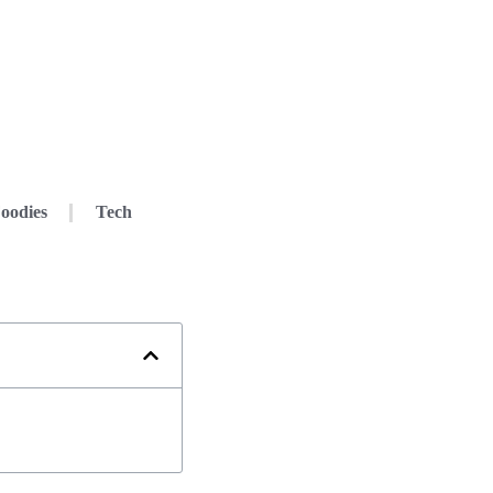
oodies
Tech