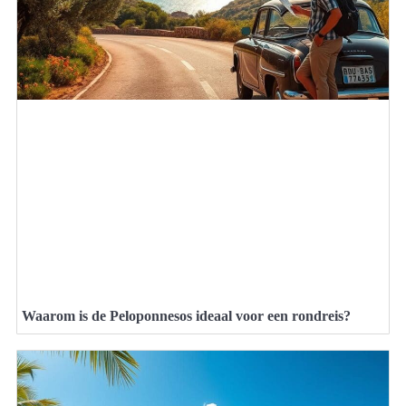
Waarom is de Peloponnesos ideaal voor een rondreis?