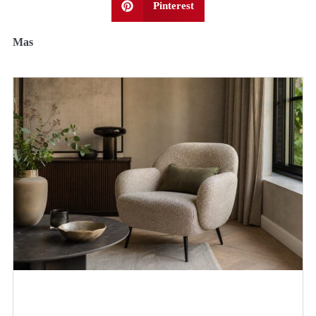
Pinterest
Mas