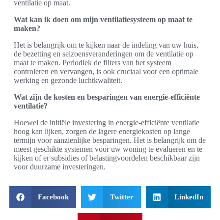
ventilatie op maat.
Wat kan ik doen om mijn ventilatiesysteem op maat te
maken?
Het is belangrijk om te kijken naar de indeling van uw huis,
de bezetting en seizoensveranderingen om de ventilatie op
maat te maken. Periodiek de filters van het systeem
controleren en vervangen, is ook cruciaal voor een optimale
werking en gezonde luchtkwaliteit.
Wat zijn de kosten en besparingen van energie-efficiënte
ventilatie?
Hoewel de initiële investering in energie-efficiënte ventilatie
hoog kan lijken, zorgen de lagere energiekosten op lange
termijn voor aanzienlijke besparingen. Het is belangrijk om de
meest geschikte systemen voor uw woning te evalueren en te
kijken of er subsidies of belastingvoordelen beschikbaar zijn
voor duurzame investeringen.
Facebook
Twitter
LinkedIn