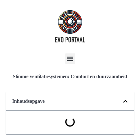
Slimme ventilatiesystemen: Comfort en duurzaamheid
Inhoudsopgave