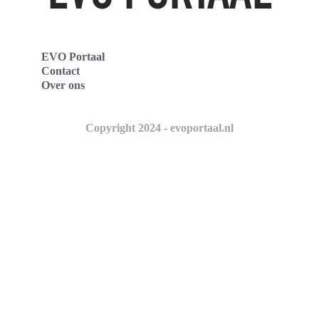
EVO Portaal
Contact
Over ons
Copyright 2024 - evoportaal.nl