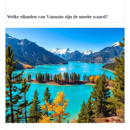
Welke eilanden van Vanuatu zijn de moeite waard?