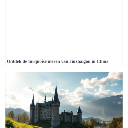
Ontdek de turquoise meren van Jiuzhaigou in China