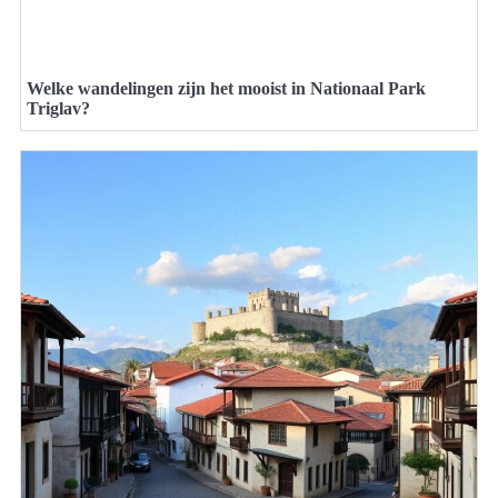
Welke wandelingen zijn het mooist in Nationaal Park
Triglav?