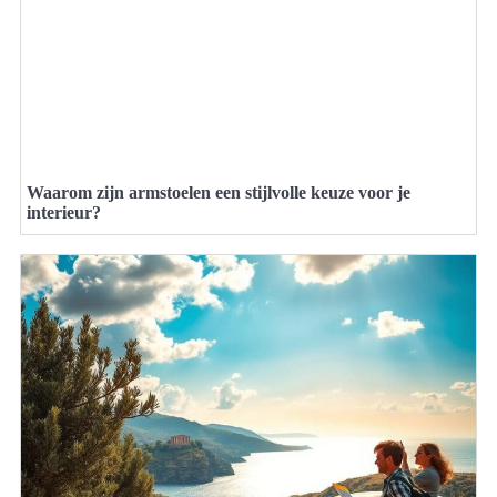
Waarom zijn armstoelen een stijlvolle keuze voor je
interieur?