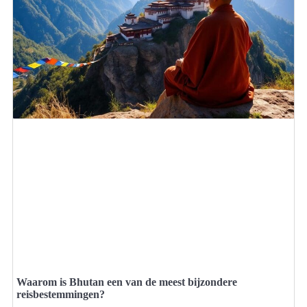
Waarom is Bhutan een van de meest bijzondere
reisbestemmingen?