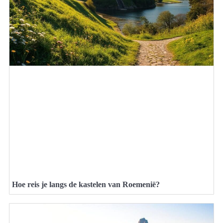
Hoe reis je langs de kastelen van Roemenië?