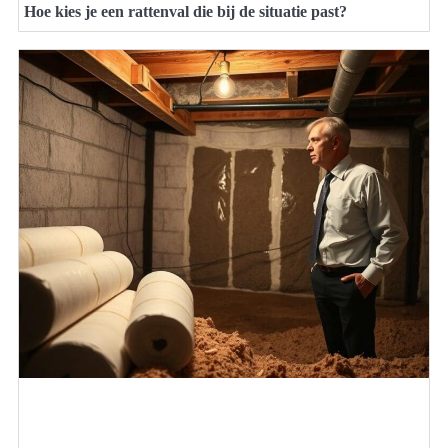
Hoe kies je een rattenval die bij de situatie past?