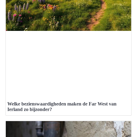
Welke bezienswaardigheden maken de Far West van
Ierland zo bijzonder?