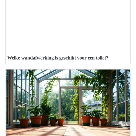
Welke wandafwerking is geschikt voor een toilet?