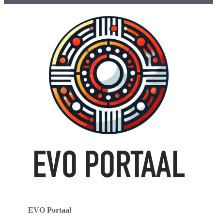
EVO Portaal