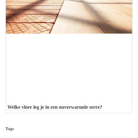
Welke vloer leg je in een onverwarmde serre?
Tags