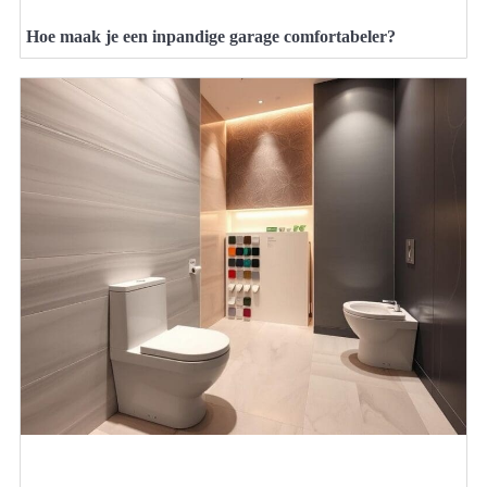
Hoe maak je een inpandige garage comfortabeler?