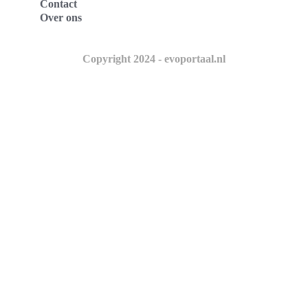
Contact
Over ons
Copyright 2024 - evoportaal.nl