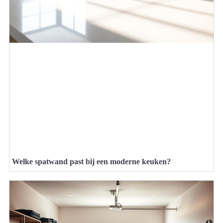
Welke spatwand past bij een moderne keuken?