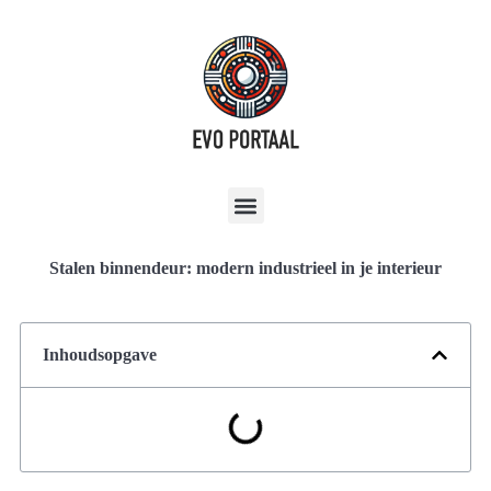
Stalen binnendeur: modern industrieel in je interieur
Inhoudsopgave