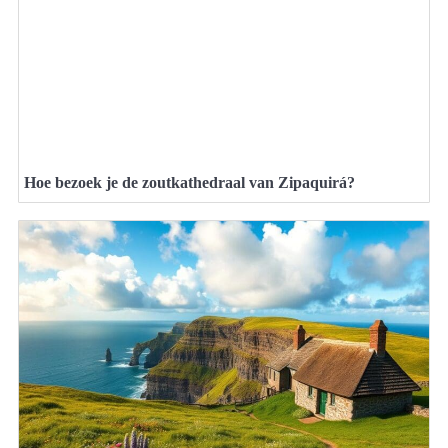
Hoe bezoek je de zoutkathedraal van Zipaquirá?