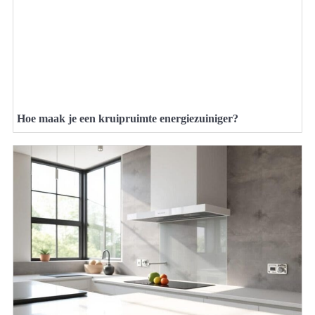
Hoe maak je een kruipruimte energiezuiniger?