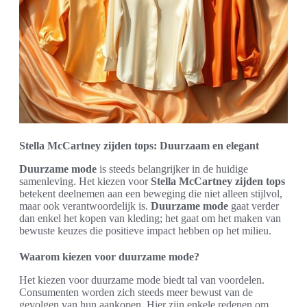
Stella McCartney zijden tops: Duurzaam en elegant
Duurzame mode
is steeds belangrijker in de huidige
samenleving. Het kiezen voor
Stella McCartney zijden tops
betekent deelnemen aan een beweging die niet alleen stijlvol,
maar ook verantwoordelijk is.
Duurzame mode
gaat verder
dan enkel het kopen van kleding; het gaat om het maken van
bewuste keuzes die positieve impact hebben op het milieu.
Waarom kiezen voor duurzame mode?
Het kiezen voor duurzame mode biedt tal van voordelen.
Consumenten worden zich steeds meer bewust van de
gevolgen van hun aankopen. Hier zijn enkele redenen om