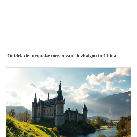
Ontdek de turquoise meren van Jiuzhaigou in China