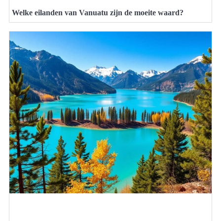
Welke eilanden van Vanuatu zijn de moeite waard?