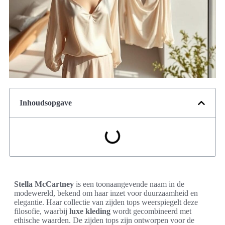
Inhoudsopgave
Stella McCartney
is een toonaangevende naam in de
modewereld, bekend om haar inzet voor duurzaamheid en
elegantie. Haar collectie van zijden tops weerspiegelt deze
filosofie, waarbij
luxe kleding
wordt gecombineerd met
ethische waarden. De zijden tops zijn ontworpen voor de