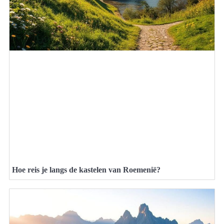
Hoe reis je langs de kastelen van Roemenië?