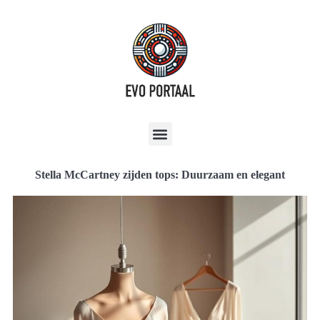
Stella McCartney zijden tops: Duurzaam en elegant