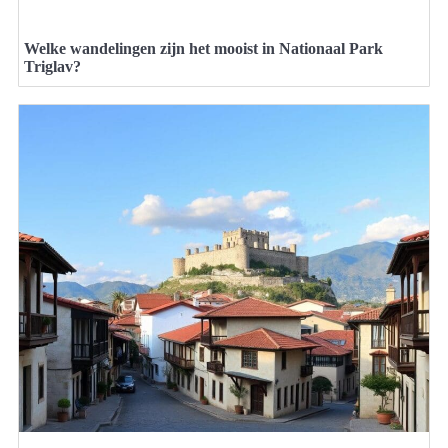
Welke wandelingen zijn het mooist in Nationaal Park
Triglav?