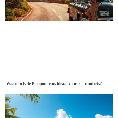
Waarom is de Peloponnesos ideaal voor een rondreis?