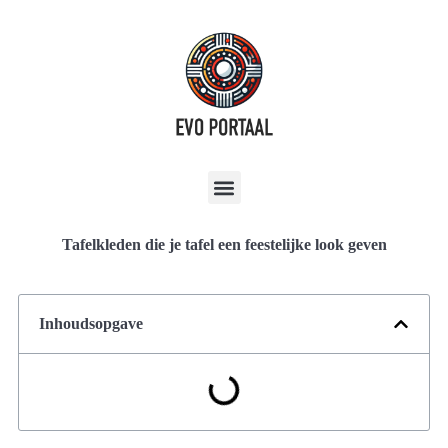
Tafelkleden die je tafel een feestelijke look geven
Inhoudsopgave