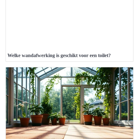
Welke wandafwerking is geschikt voor een toilet?