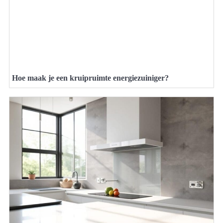
Hoe maak je een kruipruimte energiezuiniger?