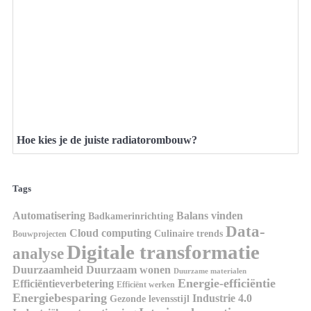
Hoe kies je de juiste radiatorombouw?
Tags
Automatisering
Balans vinden
Badkamerinrichting
Data-
Cloud computing
Culinaire trends
Bouwprojecten
Digitale transformatie
analyse
Duurzaamheid
Duurzaam wonen
Duurzame materialen
Energie-efficiëntie
Efficiëntieverbetering
Efficiënt werken
Energiebesparing
Industrie 4.0
Gezonde levensstijl