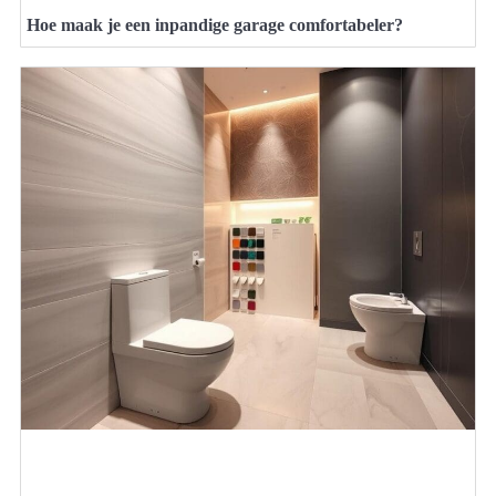
Hoe maak je een inpandige garage comfortabeler?