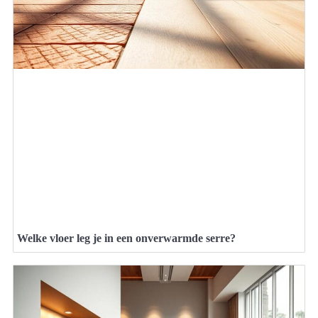
Welke vloer leg je in een onverwarmde serre?