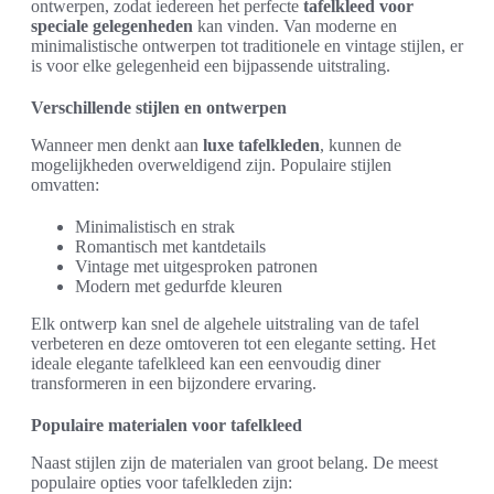
ontwerpen, zodat iedereen het perfecte
tafelkleed voor
speciale gelegenheden
kan vinden. Van moderne en
minimalistische ontwerpen tot traditionele en vintage stijlen, er
is voor elke gelegenheid een bijpassende uitstraling.
Verschillende stijlen en ontwerpen
Wanneer men denkt aan
luxe tafelkleden
, kunnen de
mogelijkheden overweldigend zijn. Populaire stijlen
omvatten:
Minimalistisch en strak
Romantisch met kantdetails
Vintage met uitgesproken patronen
Modern met gedurfde kleuren
Elk ontwerp kan snel de algehele uitstraling van de tafel
verbeteren en deze omtoveren tot een elegante setting. Het
ideale elegante tafelkleed kan een eenvoudig diner
transformeren in een bijzondere ervaring.
Populaire materialen voor tafelkleed
Naast stijlen zijn de materialen van groot belang. De meest
populaire opties voor tafelkleden zijn: