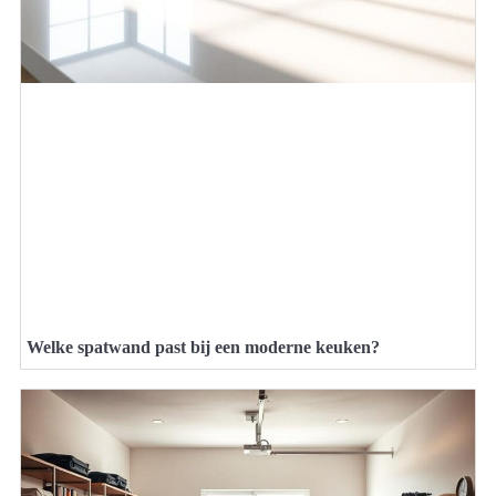
Welke spatwand past bij een moderne keuken?