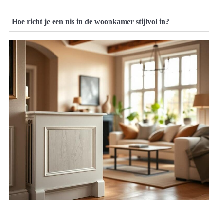
Hoe richt je een nis in de woonkamer stijlvol in?