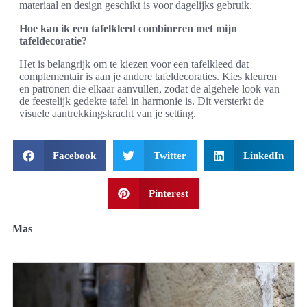
materiaal en design geschikt is voor dagelijks gebruik.
Hoe kan ik een tafelkleed combineren met mijn
tafeldecoratie?
Het is belangrijk om te kiezen voor een tafelkleed dat
complementair is aan je andere tafeldecoraties. Kies kleuren
en patronen die elkaar aanvullen, zodat de algehele look van
de feestelijk gedekte tafel in harmonie is. Dit versterkt de
visuele aantrekkingskracht van je setting.
Facebook
Twitter
LinkedIn
Pinterest
Mas