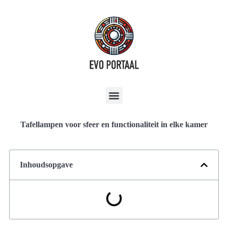
Tafellampen voor sfeer en functionaliteit in elke kamer
Inhoudsopgave