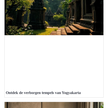
Ontdek de verborgen tempels van Yogyakarta