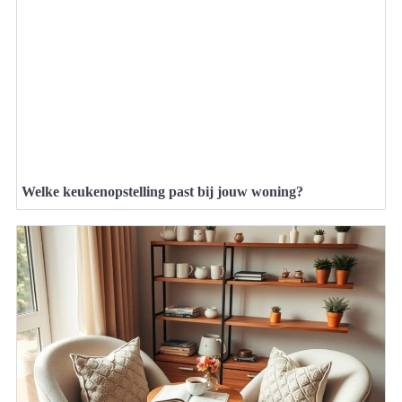
Welke keukenopstelling past bij jouw woning?