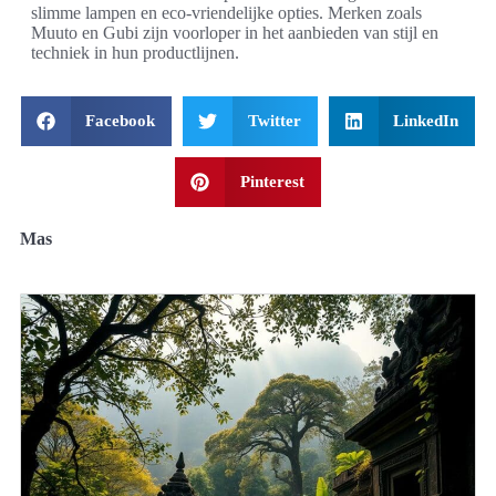
slimme lampen en eco-vriendelijke opties. Merken zoals
Muuto en Gubi zijn voorloper in het aanbieden van stijl en
techniek in hun productlijnen.
Facebook
Twitter
LinkedIn
Pinterest
Mas