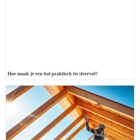
Hoe maak je een hal praktisch én sfeervol?