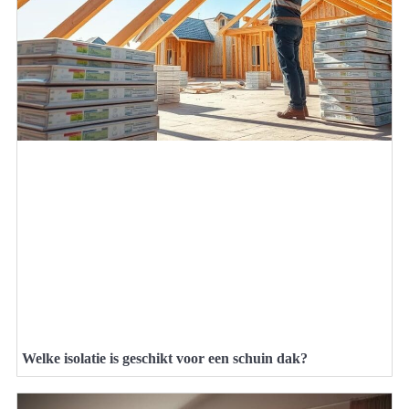
Welke isolatie is geschikt voor een schuin dak?