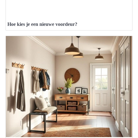
Hoe kies je een nieuwe voordeur?