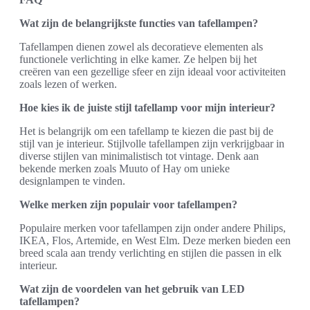
Wat zijn de belangrijkste functies van tafellampen?
Tafellampen dienen zowel als decoratieve elementen als
functionele verlichting in elke kamer. Ze helpen bij het
creëren van een gezellige sfeer en zijn ideaal voor activiteiten
zoals lezen of werken.
Hoe kies ik de juiste stijl tafellamp voor mijn interieur?
Het is belangrijk om een tafellamp te kiezen die past bij de
stijl van je interieur. Stijlvolle tafellampen zijn verkrijgbaar in
diverse stijlen van minimalistisch tot vintage. Denk aan
bekende merken zoals Muuto of Hay om unieke
designlampen te vinden.
Welke merken zijn populair voor tafellampen?
Populaire merken voor tafellampen zijn onder andere Philips,
IKEA, Flos, Artemide, en West Elm. Deze merken bieden een
breed scala aan trendy verlichting en stijlen die passen in elk
interieur.
Wat zijn de voordelen van het gebruik van LED
tafellampen?