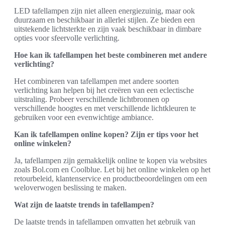
LED tafellampen zijn niet alleen energiezuinig, maar ook
duurzaam en beschikbaar in allerlei stijlen. Ze bieden een
uitstekende lichtsterkte en zijn vaak beschikbaar in dimbare
opties voor sfeervolle verlichting.
Hoe kan ik tafellampen het beste combineren met andere
verlichting?
Het combineren van tafellampen met andere soorten
verlichting kan helpen bij het creëren van een eclectische
uitstraling. Probeer verschillende lichtbronnen op
verschillende hoogtes en met verschillende lichtkleuren te
gebruiken voor een evenwichtige ambiance.
Kan ik tafellampen online kopen? Zijn er tips voor het
online winkelen?
Ja, tafellampen zijn gemakkelijk online te kopen via websites
zoals Bol.com en Coolblue. Let bij het online winkelen op het
retourbeleid, klantenservice en productbeoordelingen om een
weloverwogen beslissing te maken.
Wat zijn de laatste trends in tafellampen?
De laatste trends in tafellampen omvatten het gebruik van