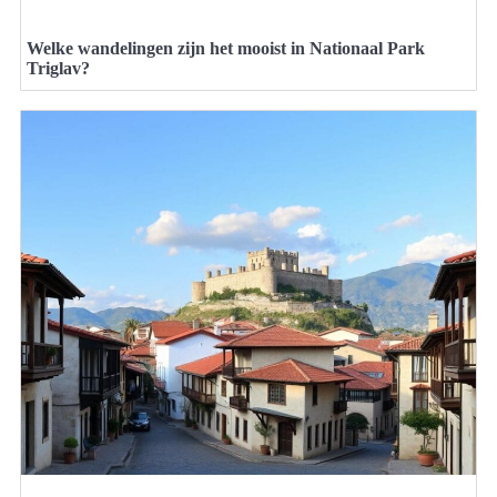
Welke wandelingen zijn het mooist in Nationaal Park
Triglav?