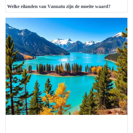
Welke eilanden van Vanuatu zijn de moeite waard?