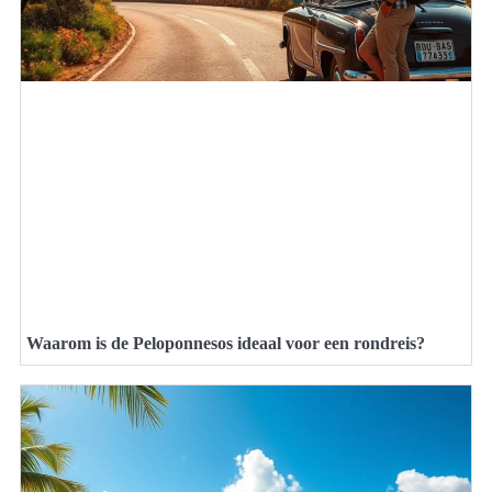
Waarom is de Peloponnesos ideaal voor een rondreis?