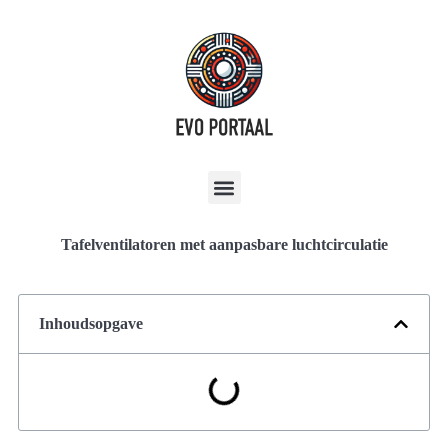
Tafelventilatoren met aanpasbare luchtcirculatie
Inhoudsopgave