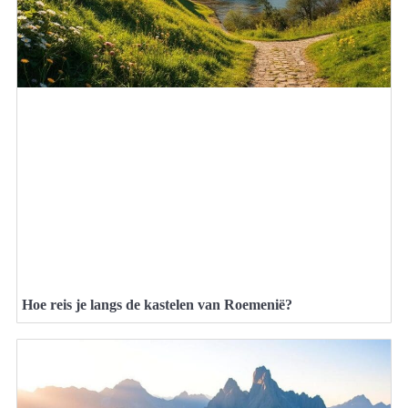
Hoe reis je langs de kastelen van Roemenië?