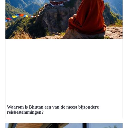
Waarom is Bhutan een van de meest bijzondere
reisbestemmingen?