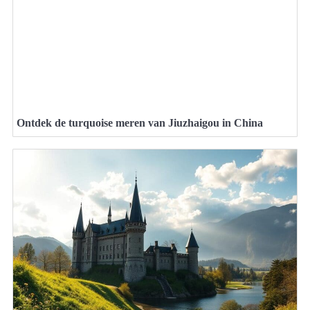
Ontdek de turquoise meren van Jiuzhaigou in China