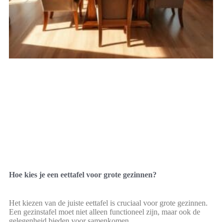
Hoe kies je een eettafel voor grote gezinnen?
Het kiezen van de juiste eettafel is cruciaal voor grote gezinnen.
Een gezinstafel moet niet alleen functioneel zijn, maar ook de
gelegenheid bieden voor samenkomen