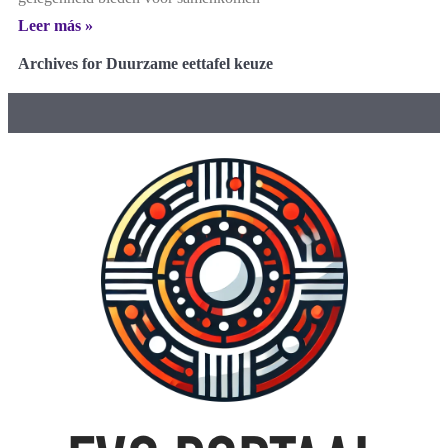
Leer más »
Archives for Duurzame eettafel keuze