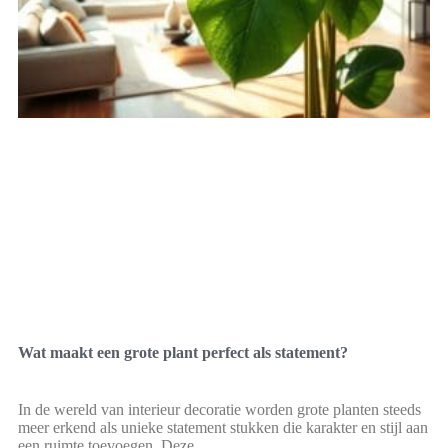
Wat maakt een grote plant perfect als statement?
In de wereld van interieur decoratie worden grote planten steeds
meer erkend als unieke statement stukken die karakter en stijl aan
een ruimte toevoegen. Deze