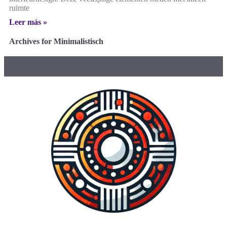
ruimte
Leer más »
Archives for Minimalistisch