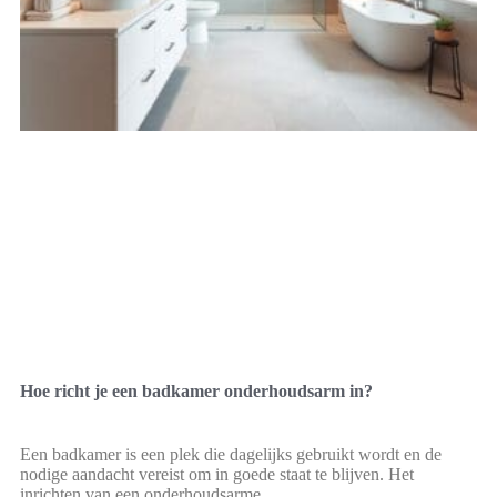
Hoe richt je een badkamer onderhoudsarm in?
Een badkamer is een plek die dagelijks gebruikt wordt en de
nodige aandacht vereist om in goede staat te blijven. Het
inrichten van een onderhoudsarme