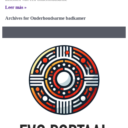
Leer más »
Archives for Onderhoudsarme badkamer