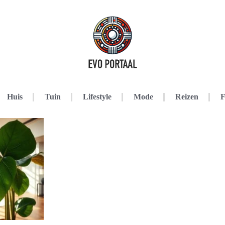
Huis
Tuin
Lifestyle
Mode
Reizen
F