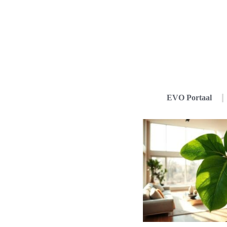
EVO Portaal