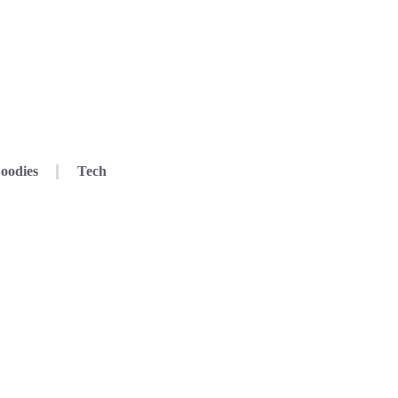
oodies
Tech