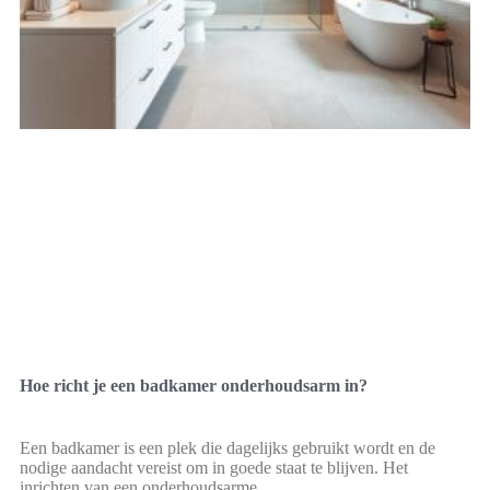
Hoe richt je een badkamer onderhoudsarm in?
Een badkamer is een plek die dagelijks gebruikt wordt en de
nodige aandacht vereist om in goede staat te blijven. Het
inrichten van een onderhoudsarme