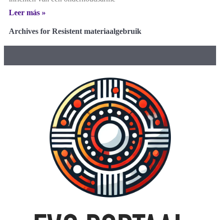
Leer más »
Archives for Resistent materiaalgebruik