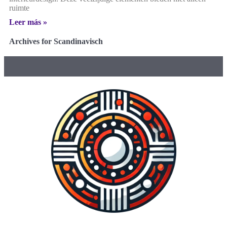
ruimte
Leer más »
Archives for Scandinavisch