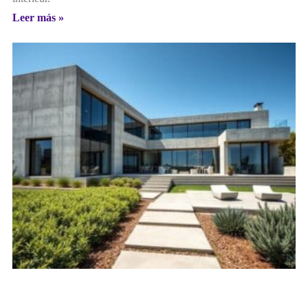
Leer más »