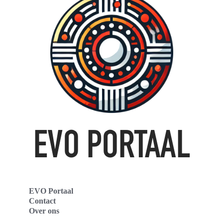
EVO Portaal
Contact
Over ons