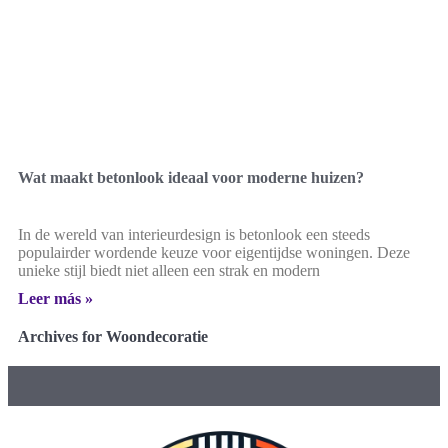
Wat maakt betonlook ideaal voor moderne huizen?
In de wereld van interieurdesign is betonlook een steeds
populairder wordende keuze voor eigentijdse woningen. Deze
unieke stijl biedt niet alleen een strak en modern
Leer más »
Archives for Woondecoratie