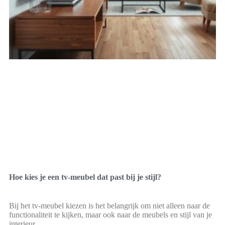
Hoe kies je een tv-meubel dat past bij je stijl?
Bij het tv-meubel kiezen is het belangrijk om niet alleen naar de
functionaliteit te kijken, maar ook naar de meubels en stijl van je
interieur.