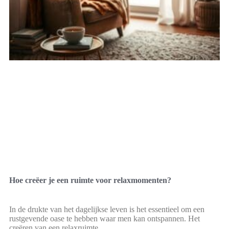
Hoe creëer je een ruimte voor relaxmomenten?
In de drukte van het dagelijkse leven is het essentieel om een
rustgevende oase te hebben waar men kan ontspannen. Het
creëren van een relaxruimte,