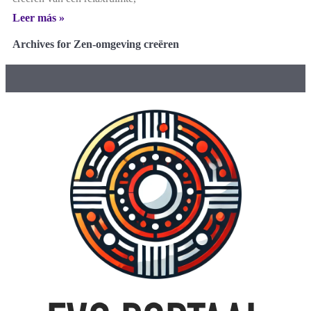
Leer más »
Archives for Zen-omgeving creëren